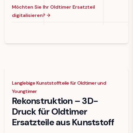
Möchten Sie Ihr Oldtimer Ersatzteil
digitalisieren?
→
Langlebige Kunststoffteile für Oldtimer und
Youngtimer
Rekonstruktion – 3D-
Druck für Oldtimer
Ersatzteile aus Kunststoff