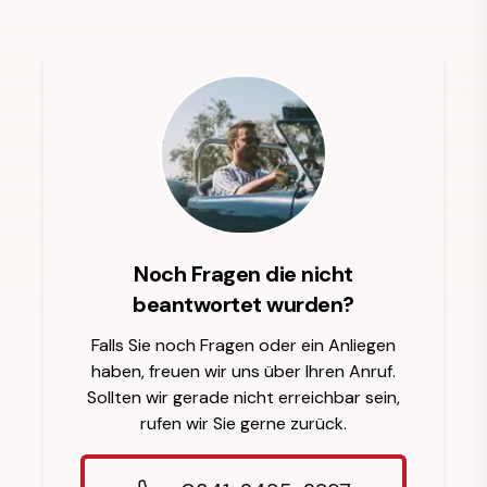
Noch Fragen die nicht
beantwortet wurden?
Falls Sie noch Fragen oder ein Anliegen
haben, freuen wir uns über Ihren Anruf.
Sollten wir gerade nicht erreichbar sein,
rufen wir Sie gerne zurück.