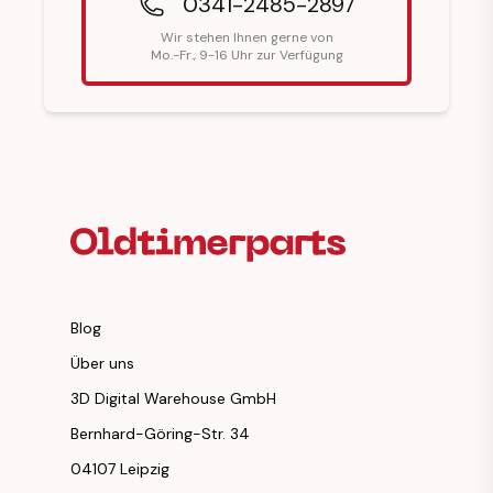
0341-2485-2897
Wir stehen Ihnen gerne von
Mo.-Fr., 9-16 Uhr zur Verfügung
Fußzeilenüberschrift
Blog
Über uns
3D Digital Warehouse GmbH
Bernhard-Göring-Str. 34
04107 Leipzig