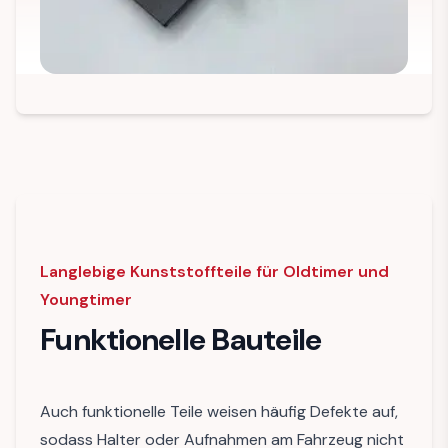
Langlebige Kunststoffteile für Oldtimer und
Youngtimer
Funktionelle Bauteile
Auch funktionelle Teile weisen häufig Defekte auf,
sodass Halter oder Aufnahmen am Fahrzeug nicht