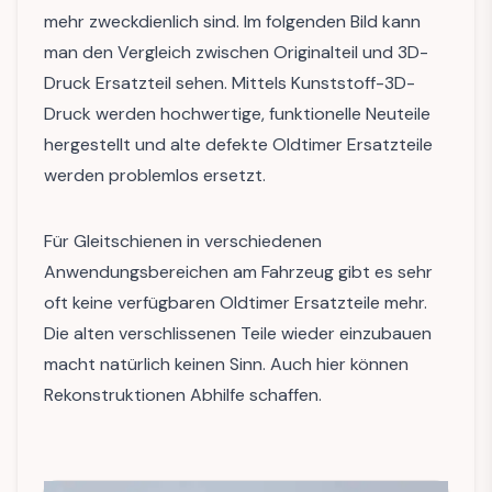
mehr zweckdienlich sind. Im folgenden Bild kann
man den Vergleich zwischen Originalteil und 3D-
Druck Ersatzteil sehen. Mittels Kunststoff-3D-
Druck werden hochwertige, funktionelle Neuteile
hergestellt und alte defekte Oldtimer Ersatzteile
werden problemlos ersetzt.
Für Gleitschienen in verschiedenen
Anwendungsbereichen am Fahrzeug gibt es sehr
oft keine verfügbaren Oldtimer Ersatzteile mehr.
Die alten verschlissenen Teile wieder einzubauen
macht natürlich keinen Sinn. Auch hier können
Rekonstruktionen Abhilfe schaffen.