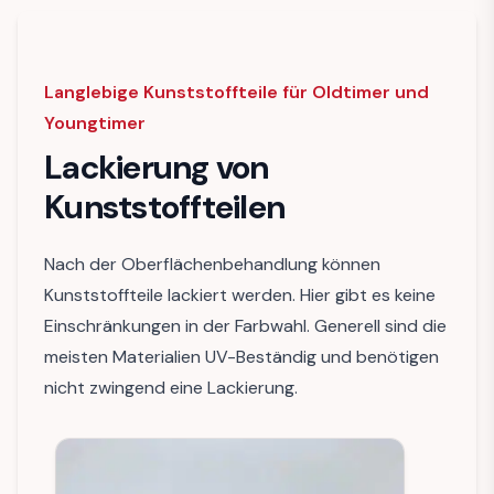
Langlebige Kunststoffteile für Oldtimer und
Youngtimer
Lackierung von
Kunststoffteilen
Nach der Oberflächenbehandlung können
Kunststoffteile lackiert werden. Hier gibt es keine
Einschränkungen in der Farbwahl. Generell sind die
meisten Materialien UV-Beständig und benötigen
nicht zwingend eine Lackierung.