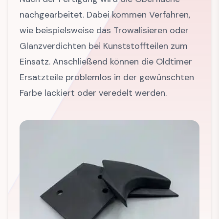
nachgearbeitet. Dabei kommen Verfahren,
wie beispielsweise das Trowalisieren oder
Glanzverdichten bei Kunststoffteilen zum
Einsatz. Anschließend können die Oldtimer
Ersatzteile problemlos in der gewünschten
Farbe lackiert oder veredelt werden.