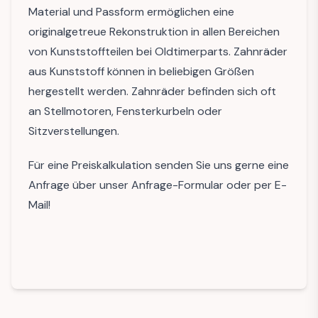
Material und Passform ermöglichen eine
originalgetreue Rekonstruktion in allen Bereichen
von Kunststoffteilen bei Oldtimerparts. Zahnräder
aus Kunststoff können in beliebigen Größen
hergestellt werden. Zahnräder befinden sich oft
an Stellmotoren, Fensterkurbeln oder
Sitzverstellungen.
Für eine Preiskalkulation senden Sie uns gerne eine
Anfrage über unser Anfrage-Formular oder per E-
Mail!