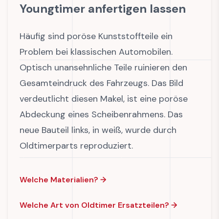
Youngtimer anfertigen lassen
Häufig sind poröse Kunststoffteile ein
Problem bei klassischen Automobilen.
Optisch unansehnliche Teile ruinieren den
Gesamteindruck des Fahrzeugs. Das Bild
verdeutlicht diesen Makel, ist eine poröse
Abdeckung eines Scheibenrahmens. Das
neue Bauteil links, in weiß, wurde durch
Oldtimerparts reproduziert.
Welche Materialien?
→
Welche Art von Oldtimer Ersatzteilen?
→