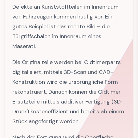
Defekte an Kunststoffteilen im Innenraum
von Fahrzeugen kommen häufig vor. Ein
gutes Beispiel ist das rechte Bild – die
Türgriffschalen im Innenraum eines
Maserati.
Die Originalteile werden bei Oldtimerparts
digitalisiert, mittels 3D-Scan und CAD-
Konstruktion wird die ursprüngliche Form
rekonstruiert. Danach können die Oldtimer
Ersatzteile mittels additiver Fertigung (3D-
Druck) kosteneffizient und bereits ab einem
Stück angefertigt werden.
Nach der Fertigung wird die Oberfläche