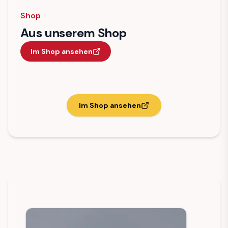
Shop
Aus unserem Shop
Im Shop ansehen
Im Shop ansehen