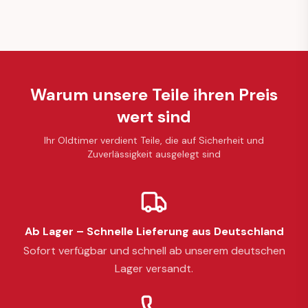
Warum unsere Teile ihren Preis
wert sind
Ihr Oldtimer verdient Teile, die auf Sicherheit und
Zuverlässigkeit ausgelegt sind
Ab Lager – Schnelle Lieferung aus Deutschland
Sofort verfügbar und schnell ab unserem deutschen
Lager versandt.