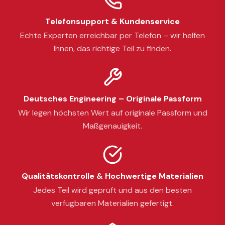
Telefonsupport & Kundenservice
Echte Experten erreichbar per Telefon – wir helfen
Ihnen, das richtige Teil zu finden.
Deutsches Engineering – Originale Passform
Wir legen höchsten Wert auf originale Passform und
Maßgenauigkeit.
Qualitätskontrolle & Hochwertige Materialien
Jedes Teil wird geprüft und aus den besten
verfügbaren Materialien gefertigt.