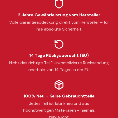
2 Jahre Gewährleistung vom Hersteller
Volle Garantieabdeckung direkt vom Hersteller – für
Ihre absolute Sicherheit.
14 Tage Rückgaberecht (EU)
Nicht das richtige Teil? Unkomplizierte Rücksendung
innerhalb von 14 Tagen in der EU.
100% Neu – Keine Gebrauchtteile
Jedes Teil ist fabrikneu und aus
höchstwertigen Materialien – niemals
gebraucht.