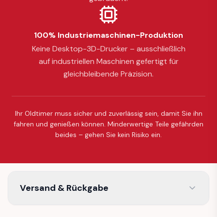
100% Industriemaschinen-Produktion
Keine Desktop-3D-Drucker – ausschließlich
auf industriellen Maschinen gefertigt für
gleichbleibende Präzision.
Ihr Oldtimer muss sicher und zuverlässig sein, damit Sie ihn
fahren und genießen können. Minderwertige Teile gefährden
beides – gehen Sie kein Risiko ein.
Versand & Rückgabe