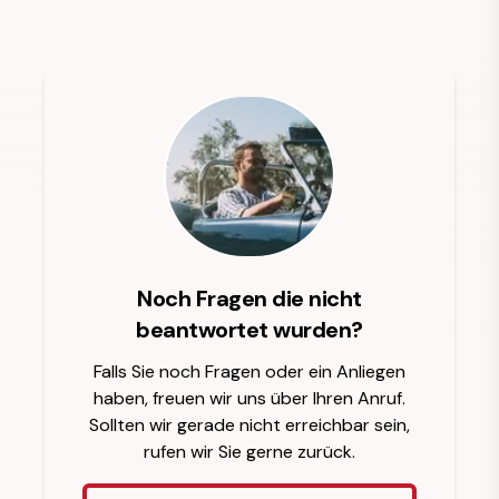
Noch Fragen die nicht
beantwortet wurden?
Falls Sie noch Fragen oder ein Anliegen
haben, freuen wir uns über Ihren Anruf.
Sollten wir gerade nicht erreichbar sein,
rufen wir Sie gerne zurück.