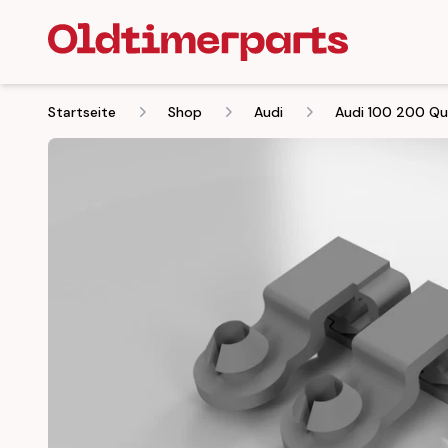
Startseite
Shop
Audi
Audi 100 200 Qu