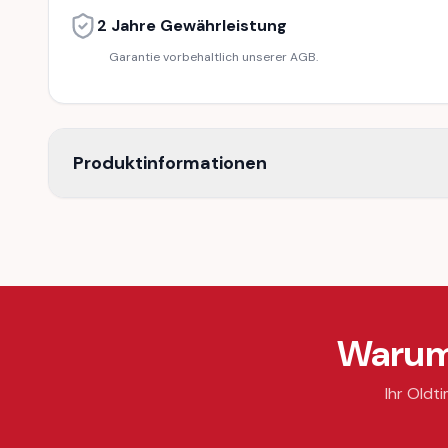
2 Jahre Gewährleistung
Garantie vorbehaltlich unserer AGB.
Produktinformationen
Warum 
Ihr Oldti