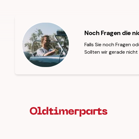
Noch Fragen die n
Falls Sie noch Fragen od
Sollten wir gerade nicht 
Fußzeilenüberschrift