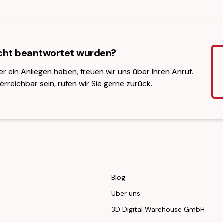
icht beantwortet wurden?
er ein Anliegen haben, freuen wir uns über Ihren Anruf.
erreichbar sein, rufen wir Sie gerne zurück.
Blog
Über uns
3D Digital Warehouse GmbH