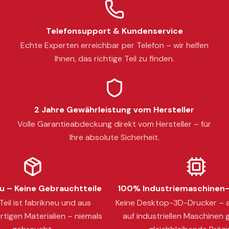
Telefonsupport & Kundenservice
Echte Experten erreichbar per Telefon – wir helfen
Ihnen, das richtige Teil zu finden.
2 Jahre Gewährleistung vom Hersteller
Volle Garantieabdeckung direkt vom Hersteller – für
Ihre absolute Sicherheit.
 – Keine Gebrauchtteile
100% Industriemaschinen-
eil ist fabrikneu und aus
Keine Desktop-3D-Drucker – a
tigen Materialien – niemals
auf industriellen Maschinen g