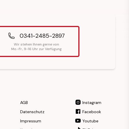
0341-2485-2897
Wir stehen Ihnen gerne von
Mo.-Fr., 9-16 Uhr zur Verfügung
AGB
Instagram
Datenschutz
Facebook
Impressum
Youtube