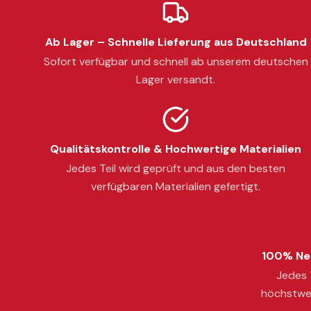
Ab Lager – Schnelle Lieferung aus Deutschland
Sofort verfügbar und schnell ab unserem deutschen
Lager versandt.
Qualitätskontrolle & Hochwertige Materialien
Jedes Teil wird geprüft und aus den besten
verfügbaren Materialien gefertigt.
100% Neu
Jedes T
höchstwer