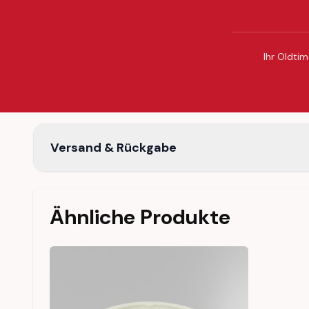
Ihr Oldtim
Versand & Rückgabe
Ähnliche Produkte