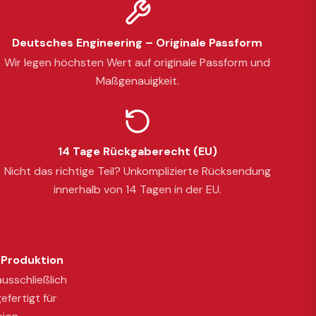
Deutsches Engineering – Originale Passform
Wir legen höchsten Wert auf originale Passform und
Maßgenauigkeit.
14 Tage Rückgaberecht (EU)
Nicht das richtige Teil? Unkomplizierte Rücksendung
innerhalb von 14 Tagen in der EU.
Produktion
usschließlich
efertigt für