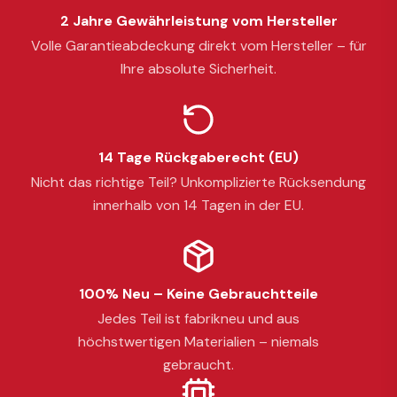
2 Jahre Gewährleistung vom Hersteller
Volle Garantieabdeckung direkt vom Hersteller – für
Ihre absolute Sicherheit.
14 Tage Rückgaberecht (EU)
Nicht das richtige Teil? Unkomplizierte Rücksendung
innerhalb von 14 Tagen in der EU.
100% Neu – Keine Gebrauchtteile
Jedes Teil ist fabrikneu und aus
höchstwertigen Materialien – niemals
gebraucht.