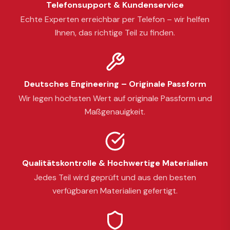
Telefonsupport & Kundenservice
Echte Experten erreichbar per Telefon – wir helfen
Ihnen, das richtige Teil zu finden.
Deutsches Engineering – Originale Passform
Wir legen höchsten Wert auf originale Passform und
Maßgenauigkeit.
Qualitätskontrolle & Hochwertige Materialien
Jedes Teil wird geprüft und aus den besten
verfügbaren Materialien gefertigt.