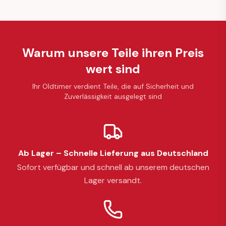
Warum unsere Teile ihren Preis
wert sind
Ihr Oldtimer verdient Teile, die auf Sicherheit und
Zuverlässigkeit ausgelegt sind
Ab Lager – Schnelle Lieferung aus Deutschland
Sofort verfügbar und schnell ab unserem deutschen
Lager versandt.