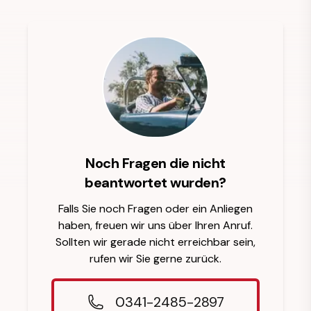
Noch Fragen die nicht
beantwortet wurden?
Falls Sie noch Fragen oder ein Anliegen
haben, freuen wir uns über Ihren Anruf.
Sollten wir gerade nicht erreichbar sein,
rufen wir Sie gerne zurück.
0341-2485-2897