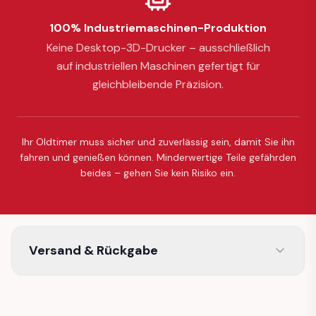
100% Industriemaschinen-Produktion
Keine Desktop-3D-Drucker – ausschließlich
auf industriellen Maschinen gefertigt für
gleichbleibende Präzision.
Ihr Oldtimer muss sicher und zuverlässig sein, damit Sie ihn
fahren und genießen können. Minderwertige Teile gefährden
beides – gehen Sie kein Risiko ein.
Versand & Rückgabe