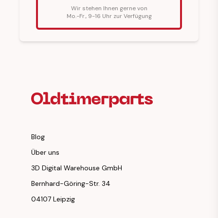
Wir stehen Ihnen gerne von
Mo.-Fr., 9-16 Uhr zur Verfügung
Fußzeilenüberschrift
Blog
Über uns
3D Digital Warehouse GmbH
Bernhard-Göring-Str. 34
04107 Leipzig