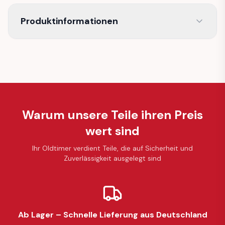
Produktinformationen
Warum unsere Teile ihren Preis
wert sind
Ihr Oldtimer verdient Teile, die auf Sicherheit und
Zuverlässigkeit ausgelegt sind
Ab Lager – Schnelle Lieferung aus Deutschland