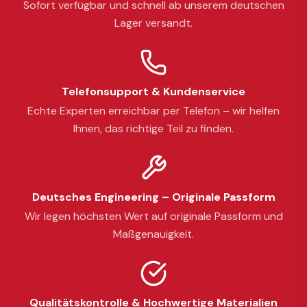
Sofort verfügbar und schnell ab unserem deutschen
Lager versandt.
Telefonsupport & Kundenservice
Echte Experten erreichbar per Telefon – wir helfen
Ihnen, das richtige Teil zu finden.
Deutsches Engineering – Originale Passform
Wir legen höchsten Wert auf originale Passform und
Maßgenauigkeit.
Qualitätskontrolle & Hochwertige Materialien