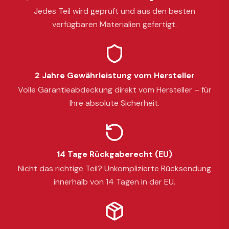
Jedes Teil wird geprüft und aus den besten
verfügbaren Materialien gefertigt.
2 Jahre Gewährleistung vom Hersteller
Volle Garantieabdeckung direkt vom Hersteller – für
Ihre absolute Sicherheit.
14 Tage Rückgaberecht (EU)
Nicht das richtige Teil? Unkomplizierte Rücksendung
innerhalb von 14 Tagen in der EU.