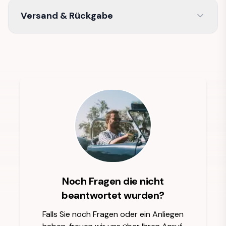
Versand & Rückgabe
Noch Fragen die nicht
beantwortet wurden?
Falls Sie noch Fragen oder ein Anliegen