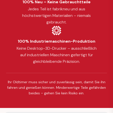
100% Neu – Keine Gebrauchtteile
Jedes Teil ist fabrikneu und aus
höchstwertigen Materialien – niemals
gebraucht.
100% Industriemaschinen-Produktion
Keine Desktop-3D-Drucker – ausschließlich
auf industriellen Maschinen gefertigt für
gleichbleibende Präzision.
Ihr Oldtimer muss sicher und zuverlässig sein, damit Sie ihn
fahren und genießen können. Minderwertige Teile gefährden
beides – gehen Sie kein Risiko ein.