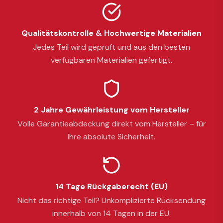
Qualitätskontrolle & Hochwertige Materialien
Jedes Teil wird geprüft und aus den besten
verfügbaren Materialien gefertigt.
2 Jahre Gewährleistung vom Hersteller
Volle Garantieabdeckung direkt vom Hersteller – für
Ihre absolute Sicherheit.
14 Tage Rückgaberecht (EU)
Nicht das richtige Teil? Unkomplizierte Rücksendung
innerhalb von 14 Tagen in der EU.