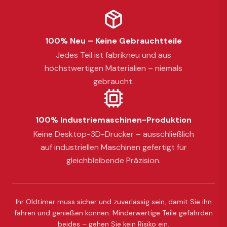
100% Neu – Keine Gebrauchtteile
Jedes Teil ist fabrikneu und aus
höchstwertigen Materialien – niemals
gebraucht.
100% Industriemaschinen-Produktion
Keine Desktop-3D-Drucker – ausschließlich
auf industriellen Maschinen gefertigt für
gleichbleibende Präzision.
Ihr Oldtimer muss sicher und zuverlässig sein, damit Sie ihn
fahren und genießen können. Minderwertige Teile gefährden
beides – gehen Sie kein Risiko ein.