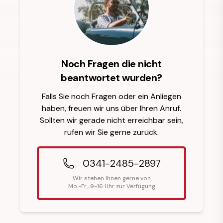
Noch Fragen die nicht
beantwortet wurden?
Falls Sie noch Fragen oder ein Anliegen
haben, freuen wir uns über Ihren Anruf.
Sollten wir gerade nicht erreichbar sein,
rufen wir Sie gerne zurück.
0341-2485-2897
Wir stehen Ihnen gerne von
Mo.-Fr., 9-16 Uhr zur Verfügung