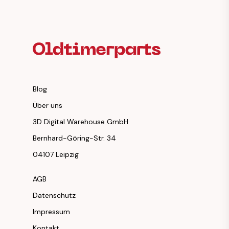
Fußzeilenüberschrift
Blog
Über uns
3D Digital Warehouse GmbH
Bernhard-Göring-Str. 34
04107 Leipzig
AGB
Datenschutz
Impressum
Kontakt