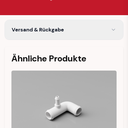
Versand & Rückgabe
Ähnliche Produkte