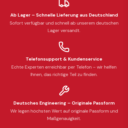
Ab Lager – Schnelle Lieferung aus Deutschland
Sofort verfügbar und schnell ab unserem deutschen
Lager versandt.
Telefonsupport & Kundenservice
Echte Experten erreichbar per Telefon – wir helfen
Ihnen, das richtige Teil zu finden.
Deutsches Engineering – Originale Passform
Wir legen höchsten Wert auf originale Passform und
Maßgenauigkeit.