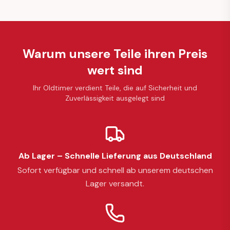
Warum unsere Teile ihren Preis
wert sind
Ihr Oldtimer verdient Teile, die auf Sicherheit und
Zuverlässigkeit ausgelegt sind
Ab Lager – Schnelle Lieferung aus Deutschland
Sofort verfügbar und schnell ab unserem deutschen
Lager versandt.