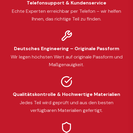
Telefonsupport & Kundenservice
Echte Experten erreichbar per Telefon – wir helfen
Ihnen, das richtige Teil zu finden.
Deutsches Engineering – Originale Passform
Wir legen höchsten Wert auf originale Passform und
Maßgenauigkeit.
Qualitätskontrolle & Hochwertige Materialien
Jedes Teil wird geprüft und aus den besten
verfügbaren Materialien gefertigt.