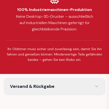
100% Industriemaschinen-Produktion
Keine Desktop-3D-Drucker – ausschließlich
auf industriellen Maschinen gefertigt für
gleichbleibende Präzision.
Ihr Oldtimer muss sicher und zuverlässig sein, damit Sie ihn
fahren und genießen können. Minderwertige Teile gefährden
beides – gehen Sie kein Risiko ein.
Versand & Rückgabe