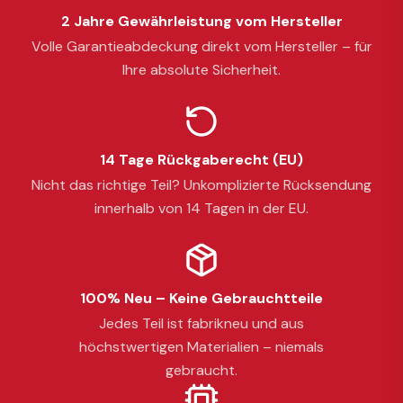
2 Jahre Gewährleistung vom Hersteller
Volle Garantieabdeckung direkt vom Hersteller – für
Ihre absolute Sicherheit.
14 Tage Rückgaberecht (EU)
Nicht das richtige Teil? Unkomplizierte Rücksendung
innerhalb von 14 Tagen in der EU.
100% Neu – Keine Gebrauchtteile
Jedes Teil ist fabrikneu und aus
höchstwertigen Materialien – niemals
gebraucht.