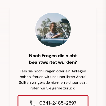
Noch Fragen die nicht
beantwortet wurden?
Falls Sie noch Fragen oder ein Anliegen
haben, freuen wir uns über Ihren Anruf.
Sollten wir gerade nicht erreichbar sein,
rufen wir Sie gerne zurück.
0341-2485-2897