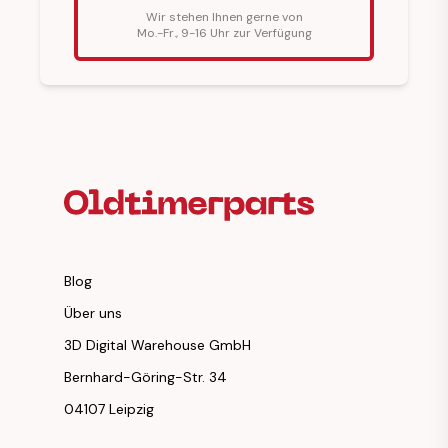
Wir stehen Ihnen gerne von
Mo.-Fr., 9-16 Uhr zur Verfügung
Fußzeilenüberschrift
Blog
Über uns
3D Digital Warehouse GmbH
Bernhard-Göring-Str. 34
04107 Leipzig