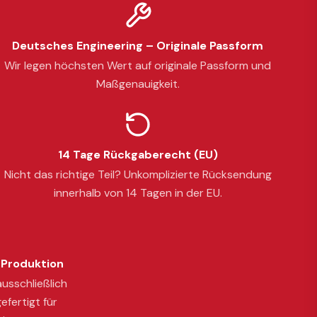
Deutsches Engineering – Originale Passform
Wir legen höchsten Wert auf originale Passform und
Maßgenauigkeit.
14 Tage Rückgaberecht (EU)
Nicht das richtige Teil? Unkomplizierte Rücksendung
innerhalb von 14 Tagen in der EU.
Produktion
usschließlich
efertigt für