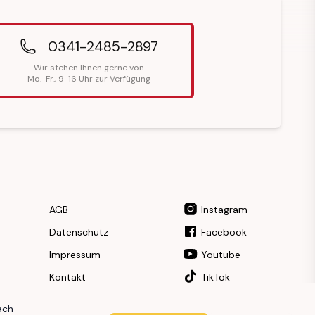
0341-2485-2897
Wir stehen Ihnen gerne von
Mo.-Fr., 9-16 Uhr zur Verfügung
AGB
Instagram
Datenschutz
Facebook
Impressum
Youtube
Kontakt
TikTok
ach