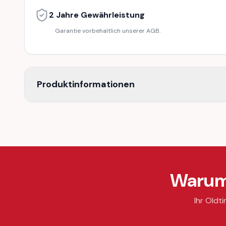
2 Jahre Gewährleistung
Garantie vorbehaltlich unserer AGB.
Produktinformationen
Warum 
Ihr Oldti