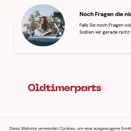
Noch Fragen die n
Falls Sie noch Fragen od
Sollten wir gerade nicht 
Fußzeilenüberschrift
Diese Website verwendet Cookies, um eine ausgewogene Ernähr