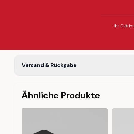
Ihr Oldtim
Versand & Rückgabe
Ähnliche Produkte