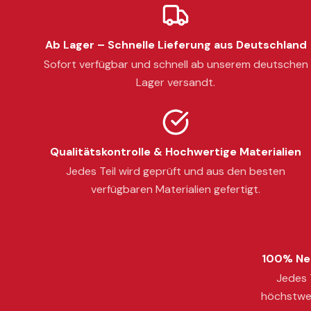
Ab Lager – Schnelle Lieferung aus Deutschland
Sofort verfügbar und schnell ab unserem deutschen
Lager versandt.
Qualitätskontrolle & Hochwertige Materialien
Jedes Teil wird geprüft und aus den besten
verfügbaren Materialien gefertigt.
100% Neu
Jedes T
höchstwer