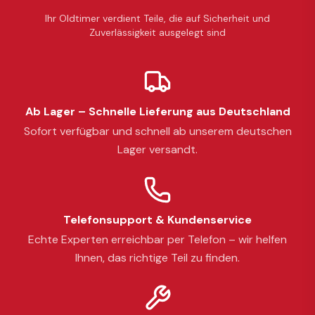
Ihr Oldtimer verdient Teile, die auf Sicherheit und
Zuverlässigkeit ausgelegt sind
Ab Lager – Schnelle Lieferung aus Deutschland
Sofort verfügbar und schnell ab unserem deutschen
Lager versandt.
Telefonsupport & Kundenservice
Echte Experten erreichbar per Telefon – wir helfen
Ihnen, das richtige Teil zu finden.