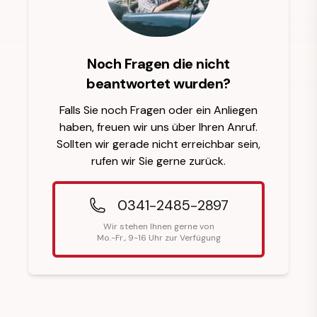
Noch Fragen die nicht
beantwortet wurden?
Falls Sie noch Fragen oder ein Anliegen
haben, freuen wir uns über Ihren Anruf.
Sollten wir gerade nicht erreichbar sein,
rufen wir Sie gerne zurück.
0341-2485-2897
Wir stehen Ihnen gerne von
Mo.-Fr., 9-16 Uhr zur Verfügung
Fußzeilenüberschrift