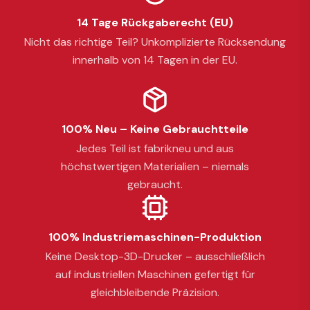
14 Tage Rückgaberecht (EU)
Nicht das richtige Teil? Unkomplizierte Rücksendung
innerhalb von 14 Tagen in der EU.
100% Neu – Keine Gebrauchtteile
Jedes Teil ist fabrikneu und aus
höchstwertigen Materialien – niemals
gebraucht.
100% Industriemaschinen-Produktion
Keine Desktop-3D-Drucker – ausschließlich
auf industriellen Maschinen gefertigt für
gleichbleibende Präzision.