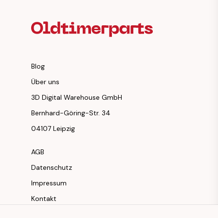
Blog
Über uns
3D Digital Warehouse GmbH
Bernhard-Göring-Str. 34
04107 Leipzig
AGB
Datenschutz
Impressum
Kontakt