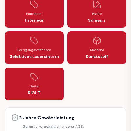
Einbauort
Farbe
Interieur
Schwarz
Fertigungsverfahren
Material
Selektives Lasersintern
Kunststoff
Seite:
RIGHT
2 Jahre Gewährleistung
Garantie vorbehaltlich unserer AGB.