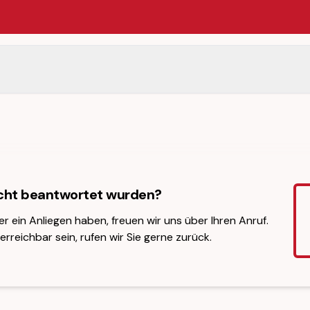
icht beantwortet wurden?
er ein Anliegen haben, freuen wir uns über Ihren Anruf.
erreichbar sein, rufen wir Sie gerne zurück.