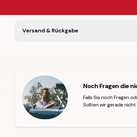
Versand & Rückgabe
Noch Fragen die n
Falls Sie noch Fragen od
Sollten wir gerade nicht 