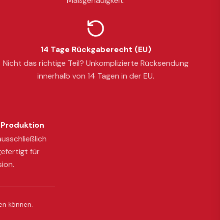
Maßgenauigkeit.
14 Tage Rückgaberecht (EU)
Nicht das richtige Teil? Unkomplizierte Rücksendung
innerhalb von 14 Tagen in der EU.
Produktion
usschließlich
efertigt für
sion.
ßen können.