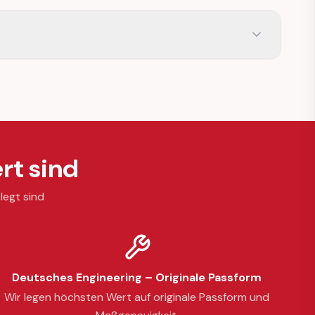
rt sind
legt sind
Deutsches Engineering – Originale Passform
Wir legen höchsten Wert auf originale Passform und