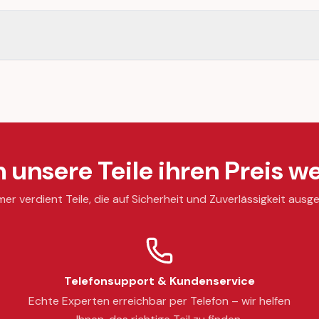
unsere Teile ihren Preis we
mer verdient Teile, die auf Sicherheit und Zuverlässigkeit ausge
Telefonsupport & Kundenservice
Echte Experten erreichbar per Telefon – wir helfen