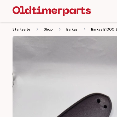
Startseite
Shop
Barkas
Barkas B1000 ta