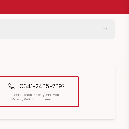
0341-2485-2897
Wir stehen Ihnen gerne von
Mo.-Fr., 9-16 Uhr zur Verfügung