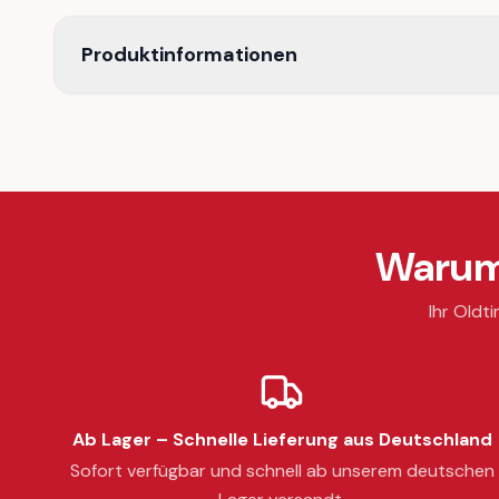
Produktinformationen
Warum 
Ihr Oldti
Ab Lager – Schnelle Lieferung aus Deutschland
Sofort verfügbar und schnell ab unserem deutschen