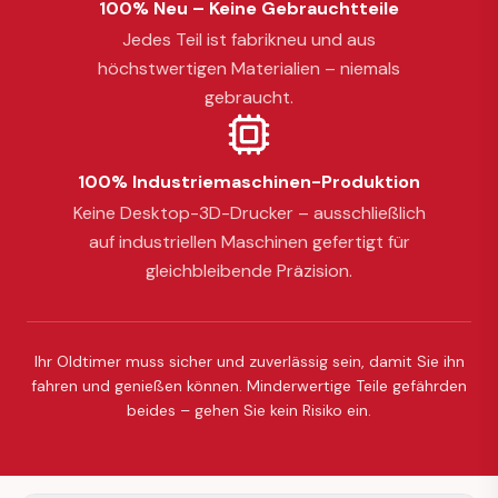
100% Neu – Keine Gebrauchtteile
Jedes Teil ist fabrikneu und aus
höchstwertigen Materialien – niemals
gebraucht.
100% Industriemaschinen-Produktion
Keine Desktop-3D-Drucker – ausschließlich
auf industriellen Maschinen gefertigt für
gleichbleibende Präzision.
Ihr Oldtimer muss sicher und zuverlässig sein, damit Sie ihn
fahren und genießen können. Minderwertige Teile gefährden
beides – gehen Sie kein Risiko ein.