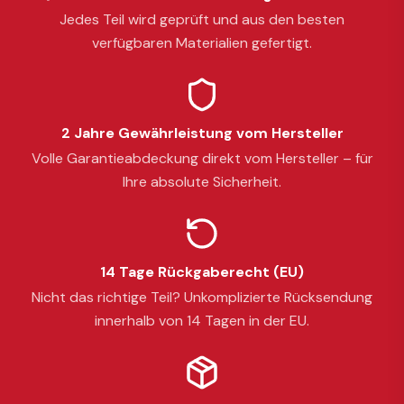
Jedes Teil wird geprüft und aus den besten
verfügbaren Materialien gefertigt.
2 Jahre Gewährleistung vom Hersteller
Volle Garantieabdeckung direkt vom Hersteller – für
Ihre absolute Sicherheit.
14 Tage Rückgaberecht (EU)
Nicht das richtige Teil? Unkomplizierte Rücksendung
innerhalb von 14 Tagen in der EU.