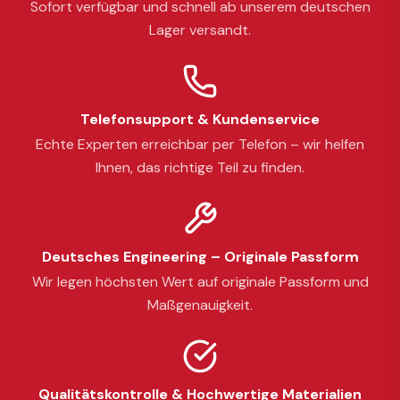
Sofort verfügbar und schnell ab unserem deutschen
Lager versandt.
Telefonsupport & Kundenservice
Echte Experten erreichbar per Telefon – wir helfen
Ihnen, das richtige Teil zu finden.
Deutsches Engineering – Originale Passform
Wir legen höchsten Wert auf originale Passform und
Maßgenauigkeit.
Qualitätskontrolle & Hochwertige Materialien