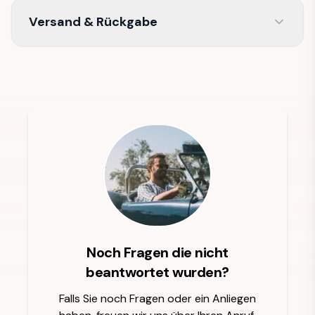
Versand & Rückgabe
Noch Fragen die nicht
beantwortet wurden?
Falls Sie noch Fragen oder ein Anliegen