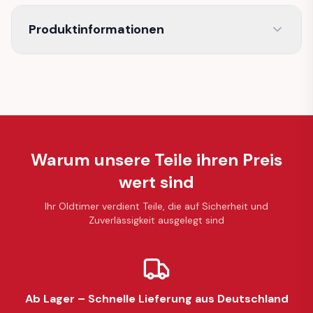
Produktinformationen
Warum unsere Teile ihren Preis
wert sind
Ihr Oldtimer verdient Teile, die auf Sicherheit und
Zuverlässigkeit ausgelegt sind
Ab Lager – Schnelle Lieferung aus Deutschland