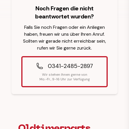
Noch Fragen die nicht
beantwortet wurden?
Falls Sie noch Fragen oder ein Anliegen
haben, freuen wir uns über Ihren Anruf.
Sollten wir gerade nicht erreichbar sein,
rufen wir Sie gerne zurück.
0341-2485-2897
Wir stehen Ihnen gerne von
Mo.-Fr., 9-16 Uhr zur Verfügung
Fußzeilenüberschrift