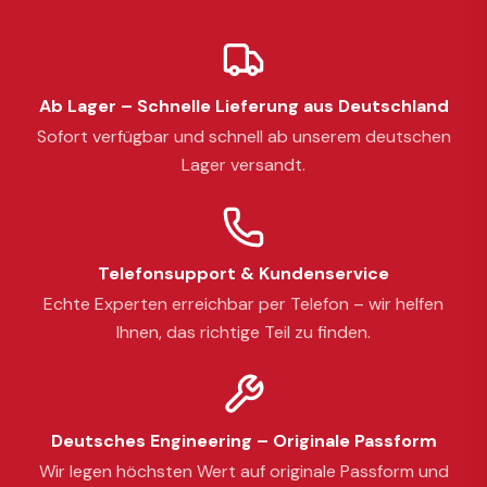
Ab Lager – Schnelle Lieferung aus Deutschland
Sofort verfügbar und schnell ab unserem deutschen
Lager versandt.
Telefonsupport & Kundenservice
Echte Experten erreichbar per Telefon – wir helfen
Ihnen, das richtige Teil zu finden.
Deutsches Engineering – Originale Passform
Wir legen höchsten Wert auf originale Passform und