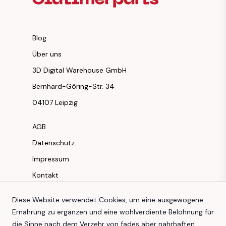
Blog
Über uns
3D Digital Warehouse GmbH
Bernhard-Göring-Str. 34
04107 Leipzig
AGB
Datenschutz
Impressum
Kontakt
Instagram
Diese Website verwendet Cookies, um eine ausgewogene
Ernährung zu ergänzen und eine wohlverdiente Belohnung für
Facebook
die Sinne nach dem Verzehr von fades aber nahrhaften