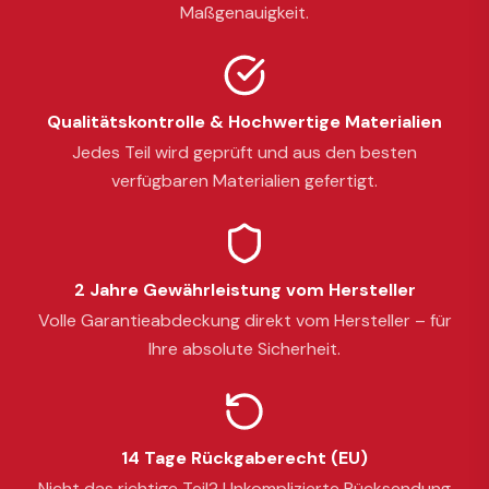
Maßgenauigkeit.
Qualitätskontrolle & Hochwertige Materialien
Jedes Teil wird geprüft und aus den besten
verfügbaren Materialien gefertigt.
2 Jahre Gewährleistung vom Hersteller
Volle Garantieabdeckung direkt vom Hersteller – für
Ihre absolute Sicherheit.
14 Tage Rückgaberecht (EU)
Nicht das richtige Teil? Unkomplizierte Rücksendung