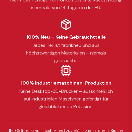
innerhalb von 14 Tagen in der EU.
100% Neu – Keine Gebrauchtteile
Jedes Teil ist fabrikneu und aus
höchstwertigen Materialien – niemals
gebraucht.
100% Industriemaschinen-Produktion
Keine Desktop-3D-Drucker – ausschließlich
auf industriellen Maschinen gefertigt für
gleichbleibende Präzision.
Ihr Oldtimer muss sicher und zuverlässig sein, damit Sie ihn