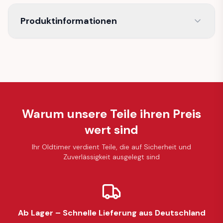
Produktinformationen
Warum unsere Teile ihren Preis
wert sind
Ihr Oldtimer verdient Teile, die auf Sicherheit und
Zuverlässigkeit ausgelegt sind
Ab Lager – Schnelle Lieferung aus Deutschland