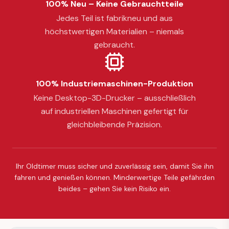
100% Neu – Keine Gebrauchtteile
Jedes Teil ist fabrikneu und aus
höchstwertigen Materialien – niemals
gebraucht.
100% Industriemaschinen-Produktion
Keine Desktop-3D-Drucker – ausschließlich
auf industriellen Maschinen gefertigt für
gleichbleibende Präzision.
Ihr Oldtimer muss sicher und zuverlässig sein, damit Sie ihn
fahren und genießen können. Minderwertige Teile gefährden
beides – gehen Sie kein Risiko ein.