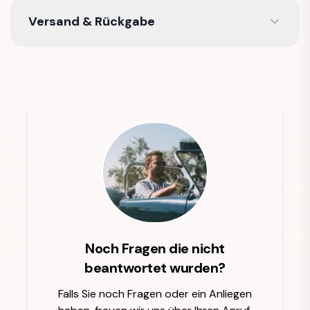
Versand & Rückgabe
Noch Fragen die nicht
beantwortet wurden?
Falls Sie noch Fragen oder ein Anliegen