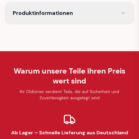
Produktinformationen
Warum unsere Teile ihren Preis
wert sind
Ihr Oldtimer verdient Teile, die auf Sicherheit und
Zuverlässigkeit ausgelegt sind
Ab Lager – Schnelle Lieferung aus Deutschland