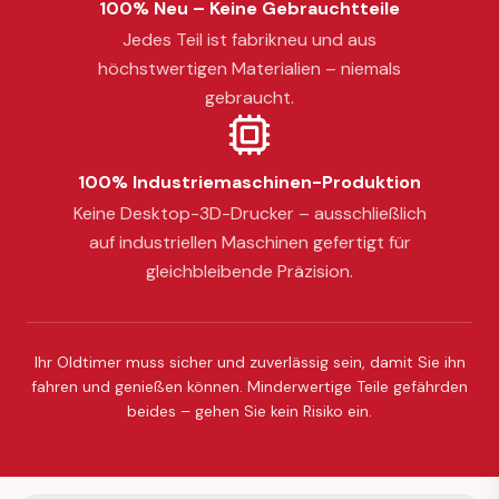
100% Neu – Keine Gebrauchtteile
Jedes Teil ist fabrikneu und aus
höchstwertigen Materialien – niemals
gebraucht.
100% Industriemaschinen-Produktion
Keine Desktop-3D-Drucker – ausschließlich
auf industriellen Maschinen gefertigt für
gleichbleibende Präzision.
Ihr Oldtimer muss sicher und zuverlässig sein, damit Sie ihn
fahren und genießen können. Minderwertige Teile gefährden
beides – gehen Sie kein Risiko ein.