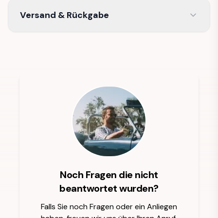
Versand & Rückgabe
Noch Fragen die nicht
beantwortet wurden?
Falls Sie noch Fragen oder ein Anliegen