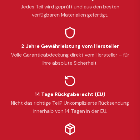
Jedes Teil wird geprüft und aus den besten
verfügbaren Materialien gefertigt.
2 Jahre Gewährleistung vom Hersteller
Volle Garantieabdeckung direkt vom Hersteller – für
Ihre absolute Sicherheit.
14 Tage Rückgaberecht (EU)
Nicht das richtige Teil? Unkomplizierte Rücksendung
innerhalb von 14 Tagen in der EU.