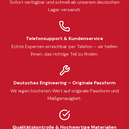
Sofort verfügbar und schnell ab unserem deutschen
Lager versandt.
Telefonsupport & Kundenservice
Echte Experten erreichbar per Telefon – wir helfen
Ihnen, das richtige Teil zu finden.
Deutsches Engineering – Originale Passform
Wir legen höchsten Wert auf originale Passform und
Maßgenauigkeit.
Qualitätskontrolle & Hochwertige Materialien