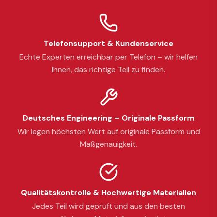
Telefonsupport & Kundenservice
Echte Experten erreichbar per Telefon – wir helfen
Ihnen, das richtige Teil zu finden.
Deutsches Engineering – Originale Passform
Wir legen höchsten Wert auf originale Passform und
Maßgenauigkeit.
Qualitätskontrolle & Hochwertige Materialien
Jedes Teil wird geprüft und aus den besten