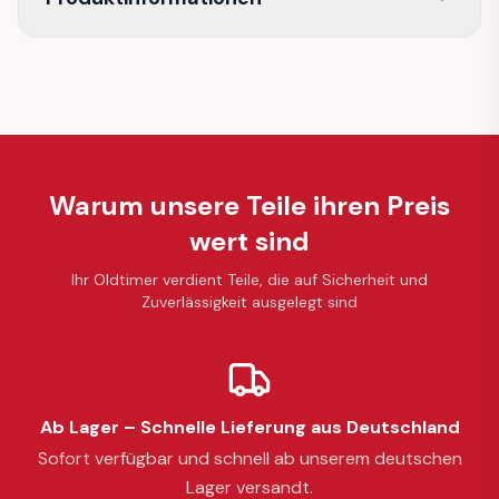
Warum unsere Teile ihren Preis
wert sind
Ihr Oldtimer verdient Teile, die auf Sicherheit und
Zuverlässigkeit ausgelegt sind
Ab Lager – Schnelle Lieferung aus Deutschland
Sofort verfügbar und schnell ab unserem deutschen
Lager versandt.