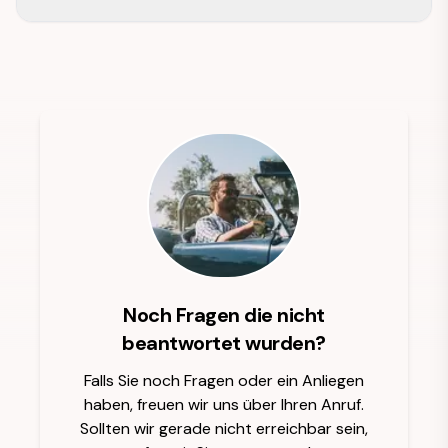
Noch Fragen die nicht
beantwortet wurden?
Falls Sie noch Fragen oder ein Anliegen
haben, freuen wir uns über Ihren Anruf.
Sollten wir gerade nicht erreichbar sein,