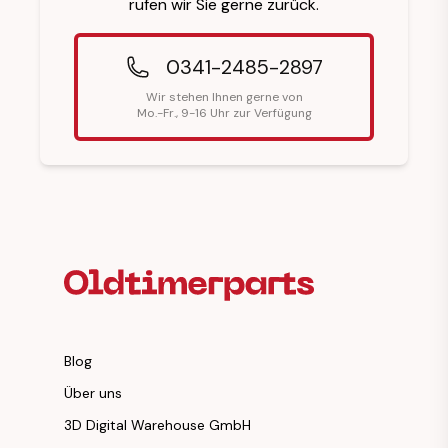
rufen wir Sie gerne zurück.
0341-2485-2897
Wir stehen Ihnen gerne von
Mo.-Fr., 9-16 Uhr zur Verfügung
Fußzeilenüberschrift
Blog
Über uns
3D Digital Warehouse GmbH