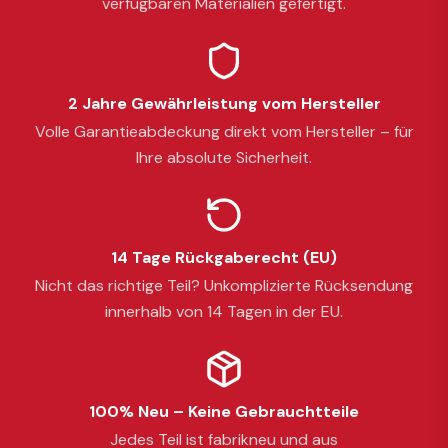
verfügbaren Materialien gefertigt.
2 Jahre Gewährleistung vom Hersteller
Volle Garantieabdeckung direkt vom Hersteller – für
Ihre absolute Sicherheit.
14 Tage Rückgaberecht (EU)
Nicht das richtige Teil? Unkomplizierte Rücksendung
innerhalb von 14 Tagen in der EU.
100% Neu – Keine Gebrauchtteile
Jedes Teil ist fabrikneu und aus