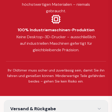
höchstwertigen Materialien – niemals
gebraucht.
100% Industriemaschinen-Produktion
Keine Desktop-3D-Drucker – ausschließlich
auf industriellen Maschinen gefertigt für
gleichbleibende Präzision.
Ihr Oldtimer muss sicher und zuverlässig sein, damit Sie ihn
fahren und genießen können. Minderwertige Teile gefährden
beides – gehen Sie kein Risiko ein.
Versand & Rückgabe