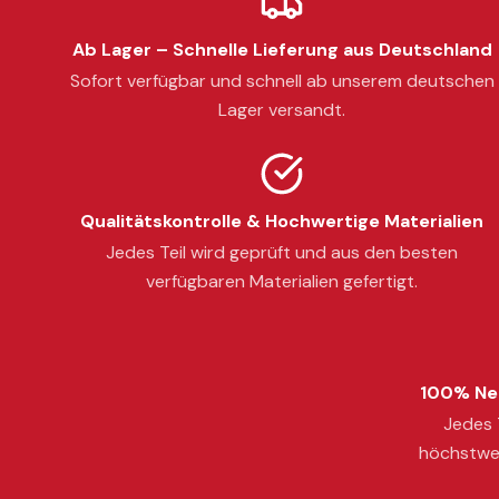
Ab Lager – Schnelle Lieferung aus Deutschland
Sofort verfügbar und schnell ab unserem deutschen
Lager versandt.
Qualitätskontrolle & Hochwertige Materialien
Jedes Teil wird geprüft und aus den besten
verfügbaren Materialien gefertigt.
100% Neu
Jedes T
höchstwer