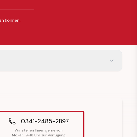
ßen können.
0341-2485-2897
Wir stehen Ihnen gerne von
Mo.-Fr., 9-16 Uhr zur Verfügung