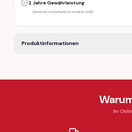
2 Jahre Gewährleistung
Garantie vorbehaltlich unserer AGB.
Produktinformationen
Warum 
Ihr Oldti