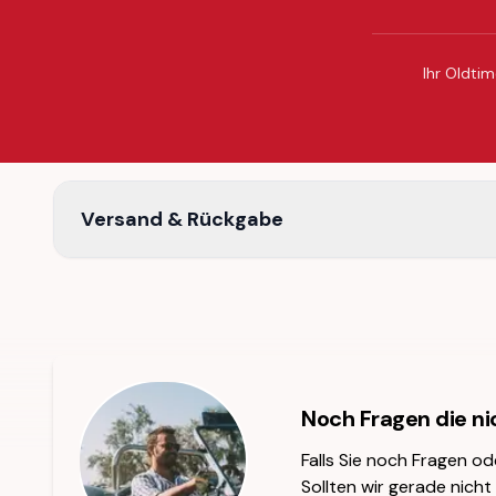
Ihr Oldtim
Versand & Rückgabe
Noch Fragen die n
Falls Sie noch Fragen od
Sollten wir gerade nicht 