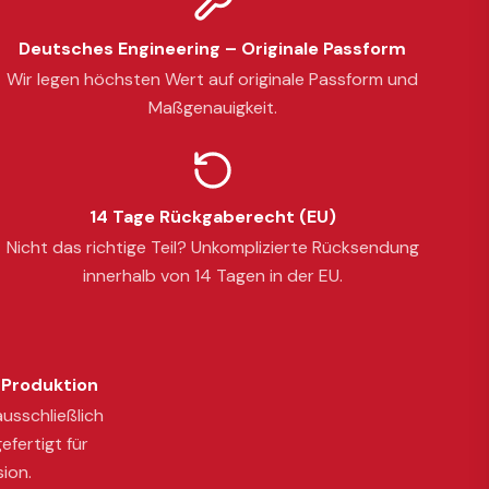
Deutsches Engineering – Originale Passform
Wir legen höchsten Wert auf originale Passform und
Maßgenauigkeit.
14 Tage Rückgaberecht (EU)
Nicht das richtige Teil? Unkomplizierte Rücksendung
innerhalb von 14 Tagen in der EU.
Produktion
usschließlich
efertigt für
sion.