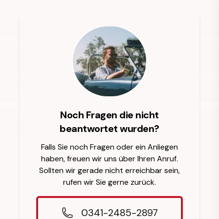
Noch Fragen die nicht
beantwortet wurden?
Falls Sie noch Fragen oder ein Anliegen
haben, freuen wir uns über Ihren Anruf.
Sollten wir gerade nicht erreichbar sein,
rufen wir Sie gerne zurück.
0341-2485-2897