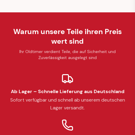
Warum unsere Teile ihren Preis
wert sind
Ihr Oldtimer verdient Teile, die auf Sicherheit und
Zuverlässigkeit ausgelegt sind
Ab Lager – Schnelle Lieferung aus Deutschland
Sofort verfügbar und schnell ab unserem deutschen
Lager versandt.