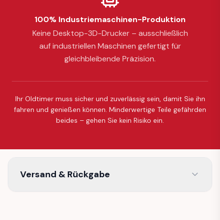
100% Industriemaschinen-Produktion
Keine Desktop-3D-Drucker – ausschließlich
auf industriellen Maschinen gefertigt für
gleichbleibende Präzision.
Ihr Oldtimer muss sicher und zuverlässig sein, damit Sie ihn
fahren und genießen können. Minderwertige Teile gefährden
beides – gehen Sie kein Risiko ein.
Versand & Rückgabe