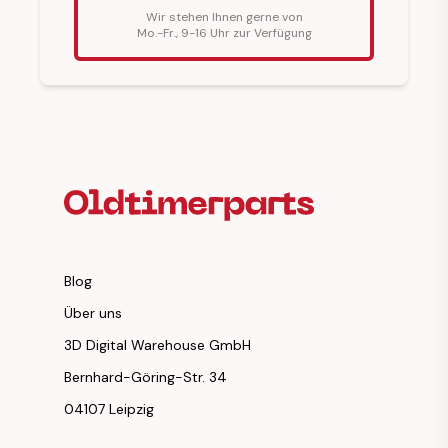
Wir stehen Ihnen gerne von
Mo.-Fr., 9-16 Uhr zur Verfügung
Fußzeilenüberschrift
Blog
Über uns
3D Digital Warehouse GmbH
Bernhard-Göring-Str. 34
04107 Leipzig