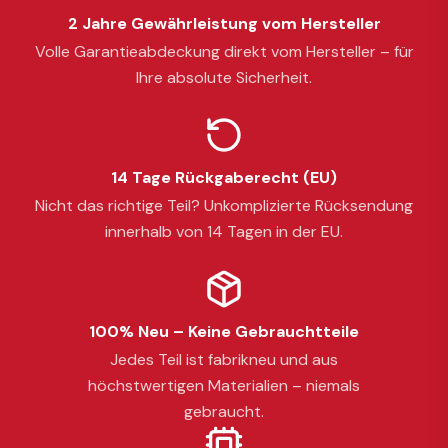
2 Jahre Gewährleistung vom Hersteller
Volle Garantieabdeckung direkt vom Hersteller – für
Ihre absolute Sicherheit.
14 Tage Rückgaberecht (EU)
Nicht das richtige Teil? Unkomplizierte Rücksendung
innerhalb von 14 Tagen in der EU.
100% Neu – Keine Gebrauchtteile
Jedes Teil ist fabrikneu und aus
höchstwertigen Materialien – niemals
gebraucht.