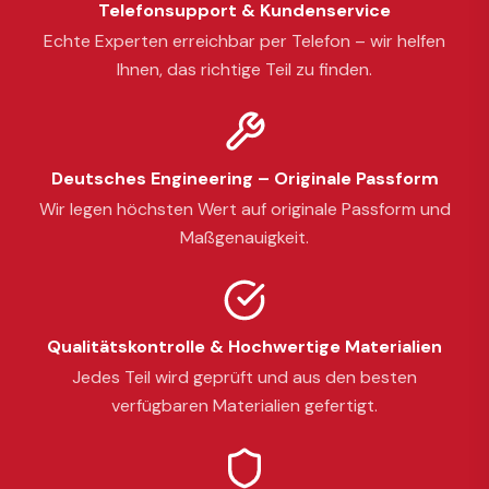
Telefonsupport & Kundenservice
Echte Experten erreichbar per Telefon – wir helfen
Ihnen, das richtige Teil zu finden.
Deutsches Engineering – Originale Passform
Wir legen höchsten Wert auf originale Passform und
Maßgenauigkeit.
Qualitätskontrolle & Hochwertige Materialien
Jedes Teil wird geprüft und aus den besten
verfügbaren Materialien gefertigt.