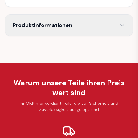
Produktinformationen
Warum unsere Teile ihren Preis
wert sind
Ihr Oldtimer verdient Teile, die auf Sicherheit und
Zuverlässigkeit ausgelegt sind