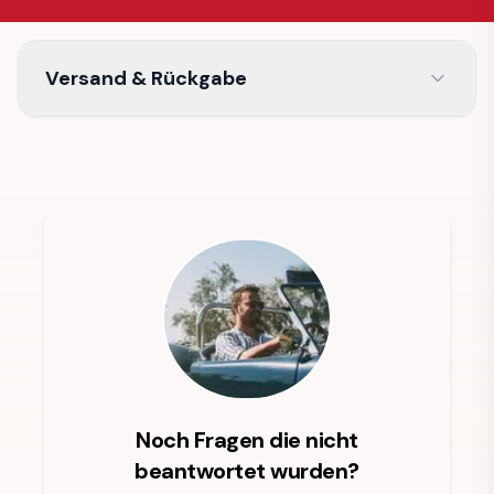
Versand & Rückgabe
Noch Fragen die nicht
beantwortet wurden?