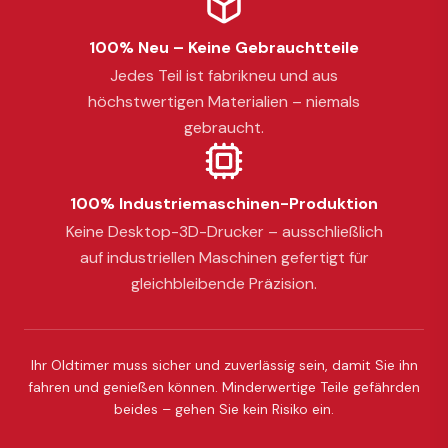
100% Neu – Keine Gebrauchtteile
Jedes Teil ist fabrikneu und aus
höchstwertigen Materialien – niemals
gebraucht.
100% Industriemaschinen-Produktion
Keine Desktop-3D-Drucker – ausschließlich
auf industriellen Maschinen gefertigt für
gleichbleibende Präzision.
Ihr Oldtimer muss sicher und zuverlässig sein, damit Sie ihn
fahren und genießen können. Minderwertige Teile gefährden
beides – gehen Sie kein Risiko ein.