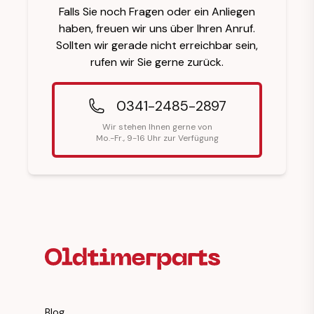
Falls Sie noch Fragen oder ein Anliegen
haben, freuen wir uns über Ihren Anruf.
Sollten wir gerade nicht erreichbar sein,
rufen wir Sie gerne zurück.
0341-2485-2897
Wir stehen Ihnen gerne von
Mo.-Fr., 9-16 Uhr zur Verfügung
Fußzeilenüberschrift
Blog