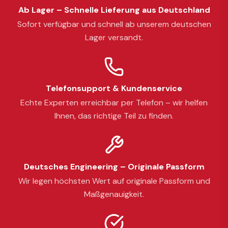
Ab Lager – Schnelle Lieferung aus Deutschland
Sofort verfügbar und schnell ab unserem deutschen
Lager versandt.
Telefonsupport & Kundenservice
Echte Experten erreichbar per Telefon – wir helfen
Ihnen, das richtige Teil zu finden.
Deutsches Engineering – Originale Passform
Wir legen höchsten Wert auf originale Passform und
Maßgenauigkeit.