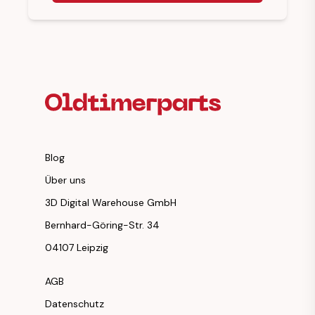
Fußzeilenüberschrift
Blog
Über uns
3D Digital Warehouse GmbH
Bernhard-Göring-Str. 34
04107 Leipzig
AGB
Datenschutz