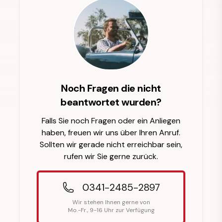
Noch Fragen die nicht
beantwortet wurden?
Falls Sie noch Fragen oder ein Anliegen
haben, freuen wir uns über Ihren Anruf.
Sollten wir gerade nicht erreichbar sein,
rufen wir Sie gerne zurück.
0341-2485-2897
Wir stehen Ihnen gerne von
Mo.-Fr., 9-16 Uhr zur Verfügung