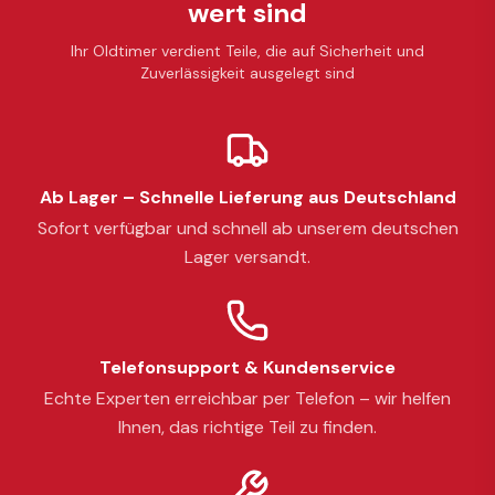
wert sind
Ihr Oldtimer verdient Teile, die auf Sicherheit und
Zuverlässigkeit ausgelegt sind
Ab Lager – Schnelle Lieferung aus Deutschland
Sofort verfügbar und schnell ab unserem deutschen
Lager versandt.
Telefonsupport & Kundenservice
Echte Experten erreichbar per Telefon – wir helfen
Ihnen, das richtige Teil zu finden.