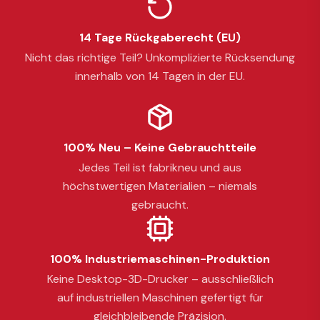
14 Tage Rückgaberecht (EU)
Nicht das richtige Teil? Unkomplizierte Rücksendung
innerhalb von 14 Tagen in der EU.
100% Neu – Keine Gebrauchtteile
Jedes Teil ist fabrikneu und aus
höchstwertigen Materialien – niemals
gebraucht.
100% Industriemaschinen-Produktion
Keine Desktop-3D-Drucker – ausschließlich
auf industriellen Maschinen gefertigt für
gleichbleibende Präzision.