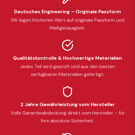
Deutsches Engineering – Originale Passform
Wir legen höchsten Wert auf originale Passform und
Maßgenauigkeit.
Qualitätskontrolle & Hochwertige Materialien
Jedes Teil wird geprüft und aus den besten
verfügbaren Materialien gefertigt.
2 Jahre Gewährleistung vom Hersteller
Volle Garantieabdeckung direkt vom Hersteller – für
Ihre absolute Sicherheit.