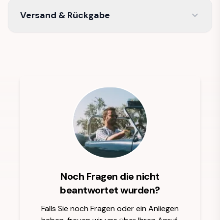
Versand & Rückgabe
Noch Fragen die nicht
beantwortet wurden?
Falls Sie noch Fragen oder ein Anliegen