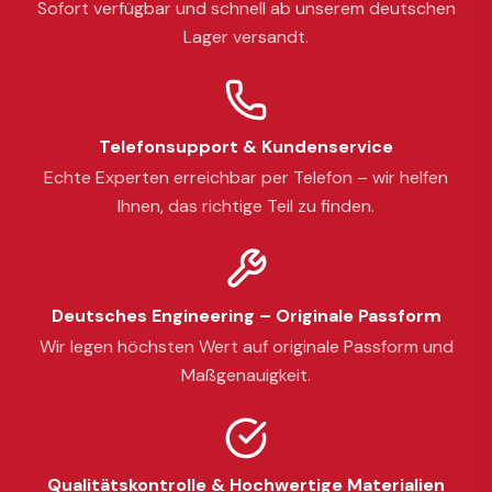
Sofort verfügbar und schnell ab unserem deutschen
Lager versandt.
Telefonsupport & Kundenservice
Echte Experten erreichbar per Telefon – wir helfen
Ihnen, das richtige Teil zu finden.
Deutsches Engineering – Originale Passform
Wir legen höchsten Wert auf originale Passform und
Maßgenauigkeit.
Qualitätskontrolle & Hochwertige Materialien