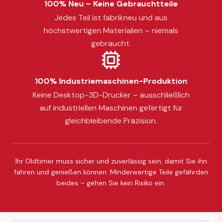
100% Neu – Keine Gebrauchtteile
Jedes Teil ist fabrikneu und aus
höchstwertigen Materialien – niemals
gebraucht.
100% Industriemaschinen-Produktion
Keine Desktop-3D-Drucker – ausschließlich
auf industriellen Maschinen gefertigt für
gleichbleibende Präzision.
Ihr Oldtimer muss sicher und zuverlässig sein, damit Sie ihn
fahren und genießen können. Minderwertige Teile gefährden
beides – gehen Sie kein Risiko ein.