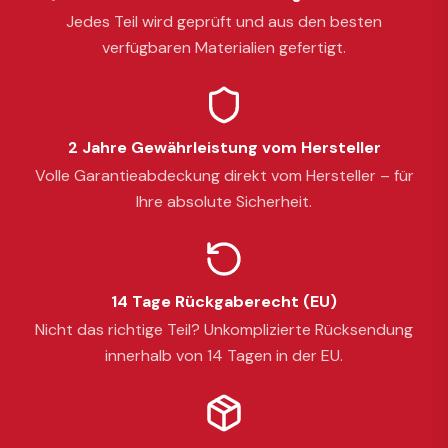
Jedes Teil wird geprüft und aus den besten
verfügbaren Materialien gefertigt.
2 Jahre Gewährleistung vom Hersteller
Volle Garantieabdeckung direkt vom Hersteller – für
Ihre absolute Sicherheit.
14 Tage Rückgaberecht (EU)
Nicht das richtige Teil? Unkomplizierte Rücksendung
innerhalb von 14 Tagen in der EU.