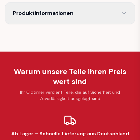
Produktinformationen
Warum unsere Teile ihren Preis
wert sind
Ihr Oldtimer verdient Teile, die auf Sicherheit und
Zuverlässigkeit ausgelegt sind
Ab Lager – Schnelle Lieferung aus Deutschland