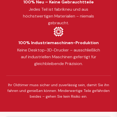
100% Neu – Keine Gebrauchtteile
Jedes Teil ist fabrikneu und aus
höchstwertigen Materialien – niemals
gebraucht.
100% Industriemaschinen-Produktion
Keine Desktop-3D-Drucker – ausschließlich
auf industriellen Maschinen gefertigt für
gleichbleibende Präzision.
Ihr Oldtimer muss sicher und zuverlässig sein, damit Sie ihn
fahren und genießen können. Minderwertige Teile gefährden
beides – gehen Sie kein Risiko ein.