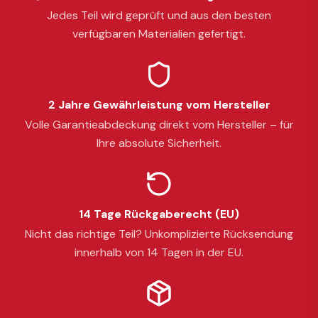
Jedes Teil wird geprüft und aus den besten
verfügbaren Materialien gefertigt.
2 Jahre Gewährleistung vom Hersteller
Volle Garantieabdeckung direkt vom Hersteller – für
Ihre absolute Sicherheit.
14 Tage Rückgaberecht (EU)
Nicht das richtige Teil? Unkomplizierte Rücksendung
innerhalb von 14 Tagen in der EU.