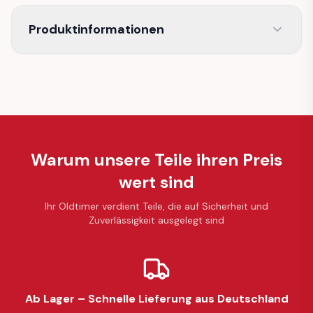
Produktinformationen
Warum unsere Teile ihren Preis
wert sind
Ihr Oldtimer verdient Teile, die auf Sicherheit und
Zuverlässigkeit ausgelegt sind
Ab Lager – Schnelle Lieferung aus Deutschland