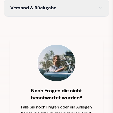
Versand & Rückgabe
Noch Fragen die nicht
beantwortet wurden?
Falls Sie noch Fragen oder ein Anliegen