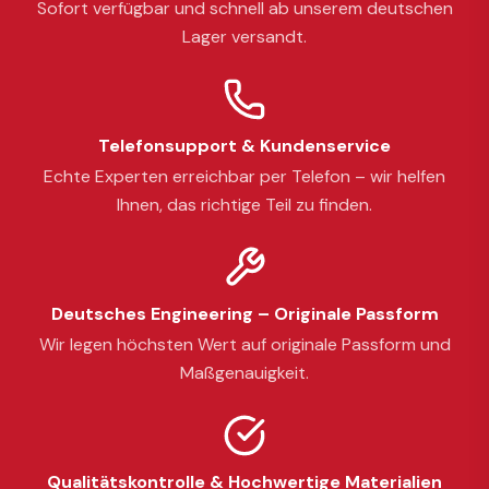
Sofort verfügbar und schnell ab unserem deutschen
Lager versandt.
Telefonsupport & Kundenservice
Echte Experten erreichbar per Telefon – wir helfen
Ihnen, das richtige Teil zu finden.
Deutsches Engineering – Originale Passform
Wir legen höchsten Wert auf originale Passform und
Maßgenauigkeit.
Qualitätskontrolle & Hochwertige Materialien