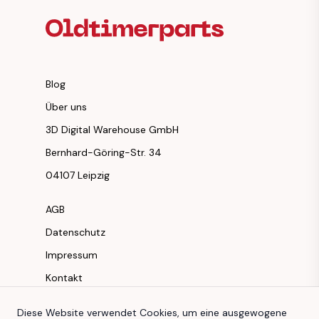
Blog
Über uns
3D Digital Warehouse GmbH
Bernhard-Göring-Str. 34
04107 Leipzig
AGB
Datenschutz
Impressum
Kontakt
Instagram
Diese Website verwendet Cookies, um eine ausgewogene