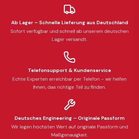
Ab Lager – Schnelle Lieferung aus Deutschland
Sofort verfügbar und schnell ab unserem deutschen
Lager versandt.
Telefonsupport & Kundenservice
Echte Experten erreichbar per Telefon – wir helfen
Ihnen, das richtige Teil zu finden.
Deutsches Engineering – Originale Passform
Wir legen höchsten Wert auf originale Passform und
Maßgenauigkeit.