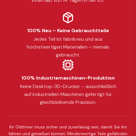
innerhalb von 14 Tagen in der EU.
100% Neu – Keine Gebrauchtteile
Jedes Teil ist fabrikneu und aus
höchstwertigen Materialien – niemals
gebraucht.
100% Industriemaschinen-Produktion
Keine Desktop-3D-Drucker – ausschließlich
auf industriellen Maschinen gefertigt für
gleichbleibende Präzision.
Ihr Oldtimer muss sicher und zuverlässig sein, damit Sie ihn
fahren und genießen können. Minderwertige Teile gefährden