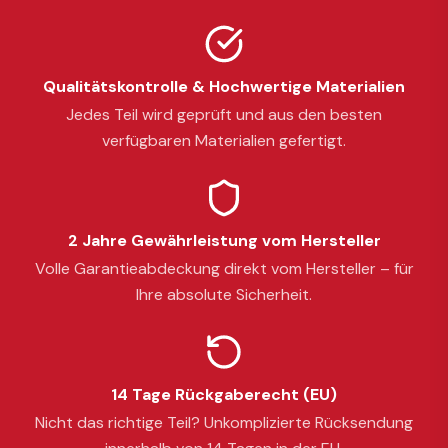
Qualitätskontrolle & Hochwertige Materialien
Jedes Teil wird geprüft und aus den besten
verfügbaren Materialien gefertigt.
2 Jahre Gewährleistung vom Hersteller
Volle Garantieabdeckung direkt vom Hersteller – für
Ihre absolute Sicherheit.
14 Tage Rückgaberecht (EU)
Nicht das richtige Teil? Unkomplizierte Rücksendung