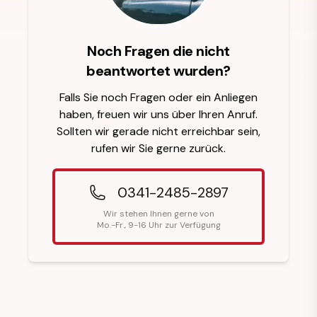
Noch Fragen die nicht
beantwortet wurden?
Falls Sie noch Fragen oder ein Anliegen
haben, freuen wir uns über Ihren Anruf.
Sollten wir gerade nicht erreichbar sein,
rufen wir Sie gerne zurück.
0341-2485-2897
Wir stehen Ihnen gerne von
Mo.-Fr., 9-16 Uhr zur Verfügung
Fußzeilenüberschrift