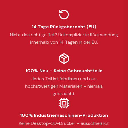
14 Tage Rückgaberecht (EU)
Nicht das richtige Teil? Unkomplizierte Rücksendung
innerhalb von 14 Tagen in der EU.
100% Neu – Keine Gebrauchtteile
Jedes Teil ist fabrikneu und aus
höchstwertigen Materialien – niemals
gebraucht.
100% Industriemaschinen-Produktion
Keine Desktop-3D-Drucker – ausschließlich