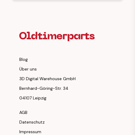
Fußzeilenüberschrift
Blog
Über uns
3D Digital Warehouse GmbH
Bernhard-Göring-Str. 34
04107 Leipzig
AGB
Datenschutz
Impressum