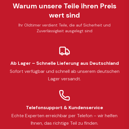
Warum unsere Teile ihren Preis
wert sind
Ihr Oldtimer verdient Teile, die auf Sicherheit und
Zuverlässigkeit ausgelegt sind
Ab Lager – Schnelle Lieferung aus Deutschland
Sofort verfügbar und schnell ab unserem deutschen
Lager versandt.
Telefonsupport & Kundenservice
Echte Experten erreichbar per Telefon – wir helfen
Ihnen, das richtige Teil zu finden.