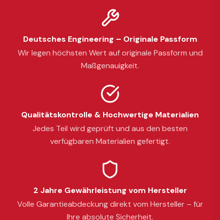
Deutsches Engineering – Originale Passform
Wir legen höchsten Wert auf originale Passform und
Maßgenauigkeit.
Qualitätskontrolle & Hochwertige Materialien
Jedes Teil wird geprüft und aus den besten
verfügbaren Materialien gefertigt.
2 Jahre Gewährleistung vom Hersteller
Volle Garantieabdeckung direkt vom Hersteller – für
Ihre absolute Sicherheit.