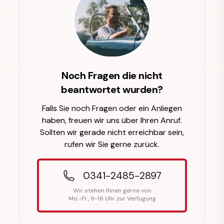
Noch Fragen die nicht
beantwortet wurden?
Falls Sie noch Fragen oder ein Anliegen
haben, freuen wir uns über Ihren Anruf.
Sollten wir gerade nicht erreichbar sein,
rufen wir Sie gerne zurück.
0341-2485-2897
Wir stehen Ihnen gerne von
Mo.-Fr., 9-16 Uhr zur Verfügung