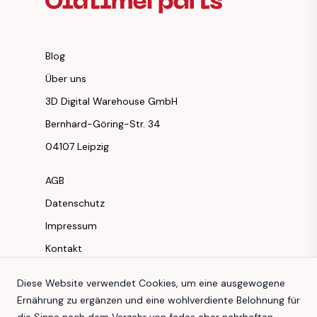
Blog
Über uns
3D Digital Warehouse GmbH
Bernhard-Göring-Str. 34
04107 Leipzig
AGB
Datenschutz
Impressum
Kontakt
Instagram
Diese Website verwendet Cookies, um eine ausgewogene
Ernährung zu ergänzen und eine wohlverdiente Belohnung für
Facebook