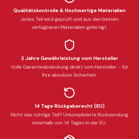
Qualitätskontrolle & Hochwertige Materialien
Jedes Teil wird geprüft und aus den besten
verfügbaren Materialien gefertigt.
2 Jahre Gewährleistung vom Hersteller
Volle Garantieabdeckung direkt vom Hersteller – für
Ihre absolute Sicherheit.
14 Tage Rückgaberecht (EU)
Nicht das richtige Teil? Unkomplizierte Rücksendung
innerhalb von 14 Tagen in der EU.