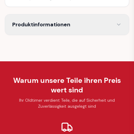
Produktinformationen
Warum unsere Teile ihren Preis
wert sind
Ihr Oldtimer verdient Teile, die auf Sicherheit und
Zuverlässigkeit ausgelegt sind