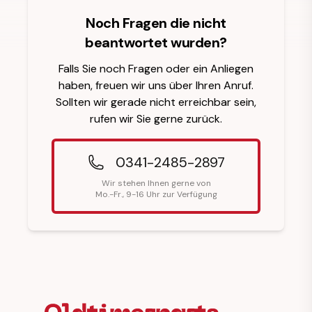
Noch Fragen die nicht
beantwortet wurden?
Falls Sie noch Fragen oder ein Anliegen
haben, freuen wir uns über Ihren Anruf.
Sollten wir gerade nicht erreichbar sein,
rufen wir Sie gerne zurück.
0341-2485-2897
Wir stehen Ihnen gerne von
Mo.-Fr., 9-16 Uhr zur Verfügung
Fußzeilenüberschrift