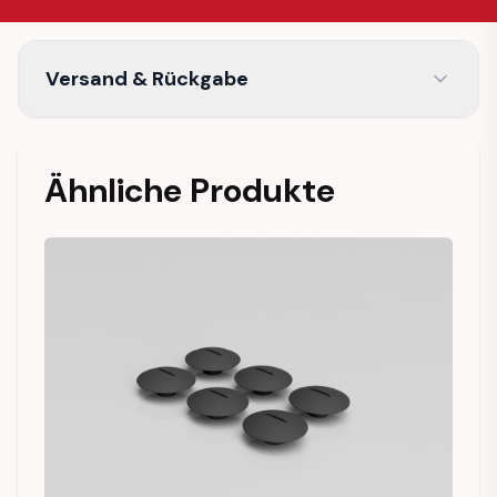
Versand & Rückgabe
Ähnliche Produkte