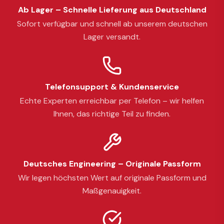
Ab Lager – Schnelle Lieferung aus Deutschland
Sofort verfügbar und schnell ab unserem deutschen
Lager versandt.
Telefonsupport & Kundenservice
Echte Experten erreichbar per Telefon – wir helfen
Ihnen, das richtige Teil zu finden.
Deutsches Engineering – Originale Passform
Wir legen höchsten Wert auf originale Passform und
Maßgenauigkeit.