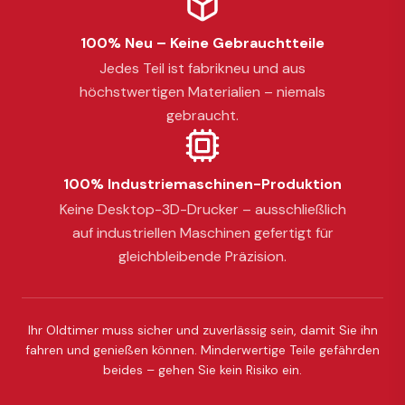
100% Neu – Keine Gebrauchtteile
Jedes Teil ist fabrikneu und aus
höchstwertigen Materialien – niemals
gebraucht.
100% Industriemaschinen-Produktion
Keine Desktop-3D-Drucker – ausschließlich
auf industriellen Maschinen gefertigt für
gleichbleibende Präzision.
Ihr Oldtimer muss sicher und zuverlässig sein, damit Sie ihn
fahren und genießen können. Minderwertige Teile gefährden
beides – gehen Sie kein Risiko ein.