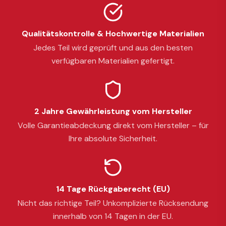
Qualitätskontrolle & Hochwertige Materialien
Jedes Teil wird geprüft und aus den besten
verfügbaren Materialien gefertigt.
2 Jahre Gewährleistung vom Hersteller
Volle Garantieabdeckung direkt vom Hersteller – für
Ihre absolute Sicherheit.
14 Tage Rückgaberecht (EU)
Nicht das richtige Teil? Unkomplizierte Rücksendung
innerhalb von 14 Tagen in der EU.