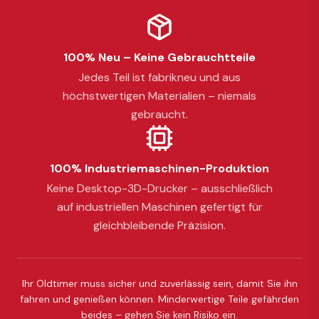
100% Neu – Keine Gebrauchtteile
Jedes Teil ist fabrikneu und aus
höchstwertigen Materialien – niemals
gebraucht.
100% Industriemaschinen-Produktion
Keine Desktop-3D-Drucker – ausschließlich
auf industriellen Maschinen gefertigt für
gleichbleibende Präzision.
Ihr Oldtimer muss sicher und zuverlässig sein, damit Sie ihn
fahren und genießen können. Minderwertige Teile gefährden
beides – gehen Sie kein Risiko ein.