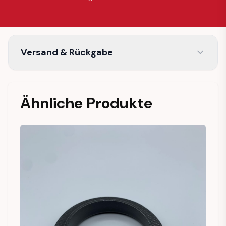
Versand & Rückgabe
Ähnliche Produkte