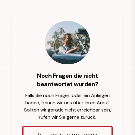
Noch Fragen die nicht
beantwortet wurden?
Falls Sie noch Fragen oder ein Anliegen
haben, freuen wir uns über Ihren Anruf.
Sollten wir gerade nicht erreichbar sein,
rufen wir Sie gerne zurück.