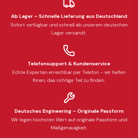
Ab Lager – Schnelle Lieferung aus Deutschland
Sofort verfügbar und schnell ab unserem deutschen
Lager versandt.
Telefonsupport & Kundenservice
Echte Experten erreichbar per Telefon – wir helfen
Ihnen, das richtige Teil zu finden.
Deutsches Engineering – Originale Passform
Wir legen höchsten Wert auf originale Passform und
Maßgenauigkeit.