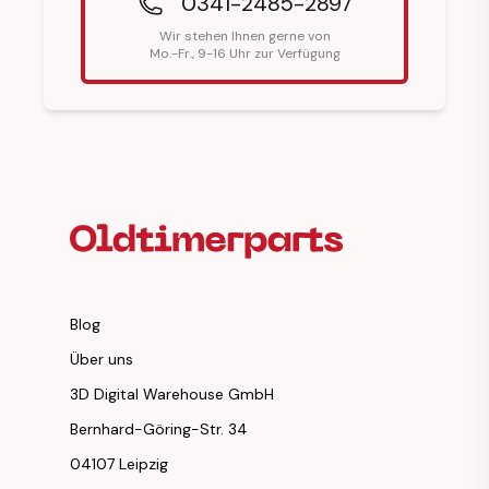
0341-2485-2897
Wir stehen Ihnen gerne von
Mo.-Fr., 9-16 Uhr zur Verfügung
Fußzeilenüberschrift
Blog
Über uns
3D Digital Warehouse GmbH
Bernhard-Göring-Str. 34
04107 Leipzig