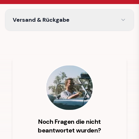
Versand & Rückgabe
Noch Fragen die nicht
beantwortet wurden?