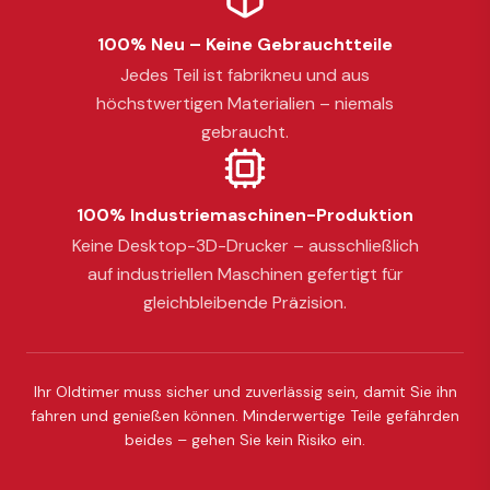
100% Neu – Keine Gebrauchtteile
Jedes Teil ist fabrikneu und aus
höchstwertigen Materialien – niemals
gebraucht.
100% Industriemaschinen-Produktion
Keine Desktop-3D-Drucker – ausschließlich
auf industriellen Maschinen gefertigt für
gleichbleibende Präzision.
Ihr Oldtimer muss sicher und zuverlässig sein, damit Sie ihn
fahren und genießen können. Minderwertige Teile gefährden
beides – gehen Sie kein Risiko ein.