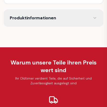
Produktinformationen
Warum unsere Teile ihren Preis
wert sind
Ihr Oldtimer verdient Teile, die auf Sicherheit und
Zuverlässigkeit ausgelegt sind