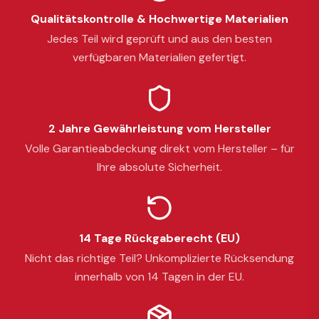
Qualitätskontrolle & Hochwertige Materialien
Jedes Teil wird geprüft und aus den besten
verfügbaren Materialien gefertigt.
2 Jahre Gewährleistung vom Hersteller
Volle Garantieabdeckung direkt vom Hersteller – für
Ihre absolute Sicherheit.
14 Tage Rückgaberecht (EU)
Nicht das richtige Teil? Unkomplizierte Rücksendung
innerhalb von 14 Tagen in der EU.