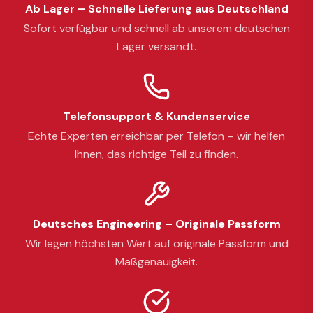
Ab Lager – Schnelle Lieferung aus Deutschland
Sofort verfügbar und schnell ab unserem deutschen
Lager versandt.
Telefonsupport & Kundenservice
Echte Experten erreichbar per Telefon – wir helfen
Ihnen, das richtige Teil zu finden.
Deutsches Engineering – Originale Passform
Wir legen höchsten Wert auf originale Passform und
Maßgenauigkeit.