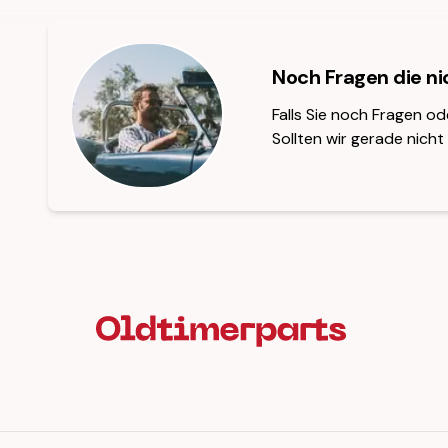
Noch Fragen die n
Falls Sie noch Fragen od
Sollten wir gerade nicht 
Fußzeilenüberschrift