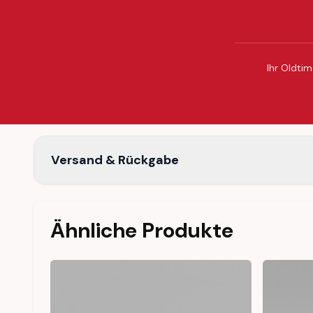
Ihr Oldtim
Versand & Rückgabe
Ähnliche Produkte