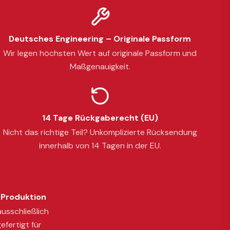
Deutsches Engineering – Originale Passform
Wir legen höchsten Wert auf originale Passform und
Maßgenauigkeit.
14 Tage Rückgaberecht (EU)
Nicht das richtige Teil? Unkomplizierte Rücksendung
innerhalb von 14 Tagen in der EU.
Produktion
usschließlich
efertigt für