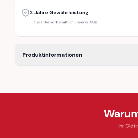
2 Jahre Gewährleistung
Garantie vorbehaltlich unserer AGB.
Produktinformationen
Warum 
Ihr Oldti