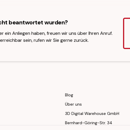
icht beantwortet wurden?
er ein Anliegen haben, freuen wir uns über Ihren Anruf.
erreichbar sein, rufen wir Sie gerne zurück.
Blog
Über uns
3D Digital Warehouse GmbH
Bernhard-Göring-Str. 34