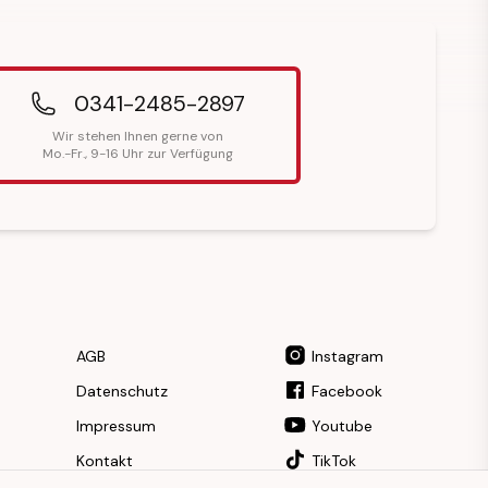
0341-2485-2897
Wir stehen Ihnen gerne von
Mo.-Fr., 9-16 Uhr zur Verfügung
AGB
Instagram
Datenschutz
Facebook
Impressum
Youtube
Kontakt
TikTok