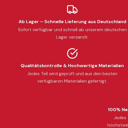
Ab Lager – Schnelle Lieferung aus Deutschland
Sofort verfügbar und schnell ab unserem deutschen
Lager versandt.
Qualitätskontrolle & Hochwertige Materialien
Jedes Teil wird geprüft und aus den besten
verfügbaren Materialien gefertigt.
100% Neu
Jedes T
höchstwer