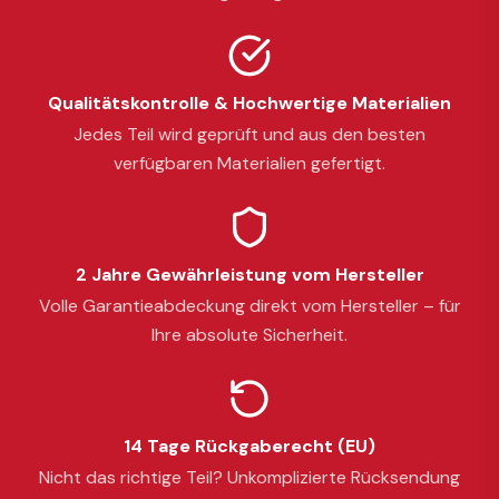
Qualitätskontrolle & Hochwertige Materialien
Jedes Teil wird geprüft und aus den besten
verfügbaren Materialien gefertigt.
2 Jahre Gewährleistung vom Hersteller
Volle Garantieabdeckung direkt vom Hersteller – für
Ihre absolute Sicherheit.
14 Tage Rückgaberecht (EU)
Nicht das richtige Teil? Unkomplizierte Rücksendung