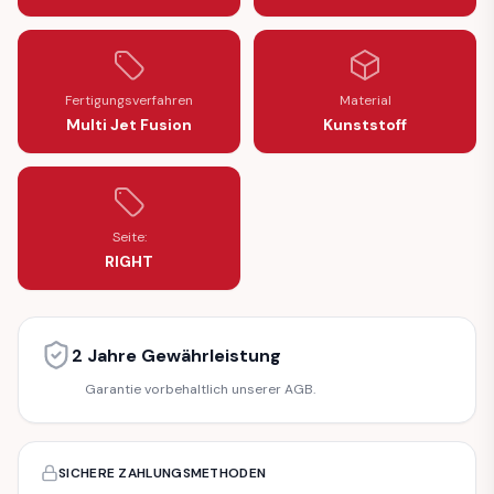
Fertigungsverfahren
Material
Multi Jet Fusion
Kunststoff
Seite:
RIGHT
2 Jahre Gewährleistung
Garantie vorbehaltlich unserer AGB.
SICHERE ZAHLUNGSMETHODEN