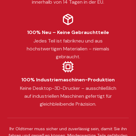
innerhalb von 14 Tagen in der EU.
100% Neu – Keine Gebrauchtteile
Jedes Teil ist fabrikneu und aus
höchstwertigen Materialien – niemals
gebraucht.
100% Industriemaschinen-Produktion
Keine Desktop-3D-Drucker – ausschließlich
auf industriellen Maschinen gefertigt für
gleichbleibende Präzision.
Ihr Oldtimer muss sicher und zuverlässig sein, damit Sie ihn
fahren und genießen können. Minderwertige Teile gefährden