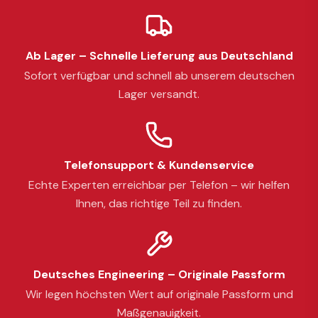
Ab Lager – Schnelle Lieferung aus Deutschland
Sofort verfügbar und schnell ab unserem deutschen
Lager versandt.
Telefonsupport & Kundenservice
Echte Experten erreichbar per Telefon – wir helfen
Ihnen, das richtige Teil zu finden.
Deutsches Engineering – Originale Passform
Wir legen höchsten Wert auf originale Passform und
Maßgenauigkeit.