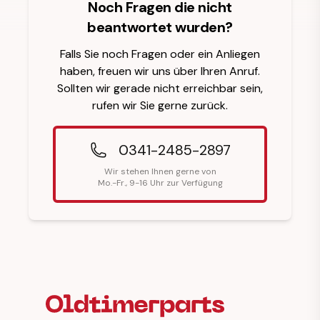
Noch Fragen die nicht
beantwortet wurden?
Falls Sie noch Fragen oder ein Anliegen
haben, freuen wir uns über Ihren Anruf.
Sollten wir gerade nicht erreichbar sein,
rufen wir Sie gerne zurück.
0341-2485-2897
Wir stehen Ihnen gerne von
Mo.-Fr., 9-16 Uhr zur Verfügung
Fußzeilenüberschrift