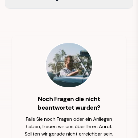
Noch Fragen die nicht
beantwortet wurden?
Falls Sie noch Fragen oder ein Anliegen
haben, freuen wir uns über Ihren Anruf.
Sollten wir gerade nicht erreichbar sein,