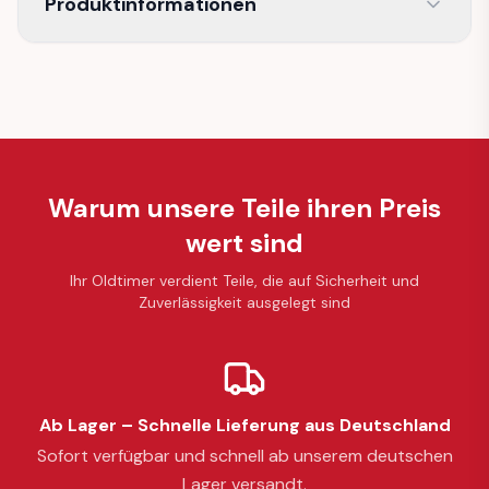
Produktinformationen
Warum unsere Teile ihren Preis
wert sind
Ihr Oldtimer verdient Teile, die auf Sicherheit und
Zuverlässigkeit ausgelegt sind
Ab Lager – Schnelle Lieferung aus Deutschland
Sofort verfügbar und schnell ab unserem deutschen
Lager versandt.