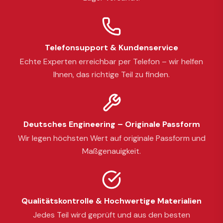
Telefonsupport & Kundenservice
Echte Experten erreichbar per Telefon – wir helfen
Ihnen, das richtige Teil zu finden.
Deutsches Engineering – Originale Passform
Wir legen höchsten Wert auf originale Passform und
Maßgenauigkeit.
Qualitätskontrolle & Hochwertige Materialien
Jedes Teil wird geprüft und aus den besten