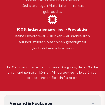
höchstwertigen Materialien – niemals
gebraucht.
100% Industriemaschinen-Produktion
Keine Desktop-3D-Drucker – ausschließlich
auf industriellen Maschinen gefertigt für
gleichbleibende Präzision.
Ihr Oldtimer muss sicher und zuverlässig sein, damit Sie ihn
fahren und genießen können. Minderwertige Teile gefährden
beides – gehen Sie kein Risiko ein.
Versand & Rückgabe