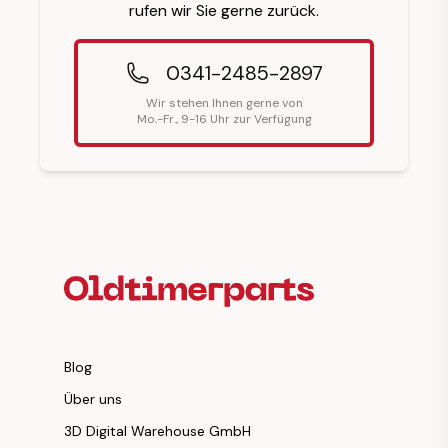
rufen wir Sie gerne zurück.
0341-2485-2897
Wir stehen Ihnen gerne von
Mo.-Fr., 9-16 Uhr zur Verfügung
Fußzeilenüberschrift
Blog
Über uns
3D Digital Warehouse GmbH