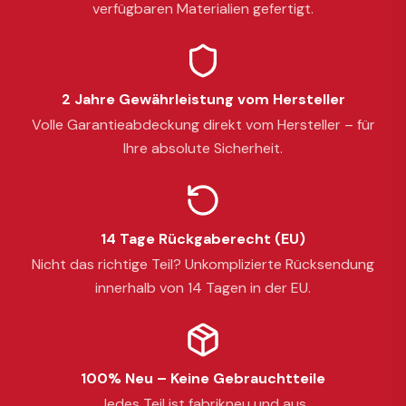
verfügbaren Materialien gefertigt.
2 Jahre Gewährleistung vom Hersteller
Volle Garantieabdeckung direkt vom Hersteller – für
Ihre absolute Sicherheit.
14 Tage Rückgaberecht (EU)
Nicht das richtige Teil? Unkomplizierte Rücksendung
innerhalb von 14 Tagen in der EU.
100% Neu – Keine Gebrauchtteile
Jedes Teil ist fabrikneu und aus