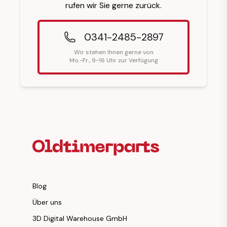
rufen wir Sie gerne zurück.
0341-2485-2897
Wir stehen Ihnen gerne von
Mo.-Fr., 9-16 Uhr zur Verfügung
Fußzeilenüberschrift
Blog
Über uns
3D Digital Warehouse GmbH