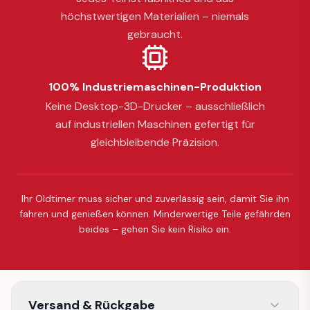
höchstwertigen Materialien – niemals
gebraucht.
100% Industriemaschinen-Produktion
Keine Desktop-3D-Drucker – ausschließlich
auf industriellen Maschinen gefertigt für
gleichbleibende Präzision.
Ihr Oldtimer muss sicher und zuverlässig sein, damit Sie ihn
fahren und genießen können. Minderwertige Teile gefährden
beides – gehen Sie kein Risiko ein.
Versand & Rückgabe