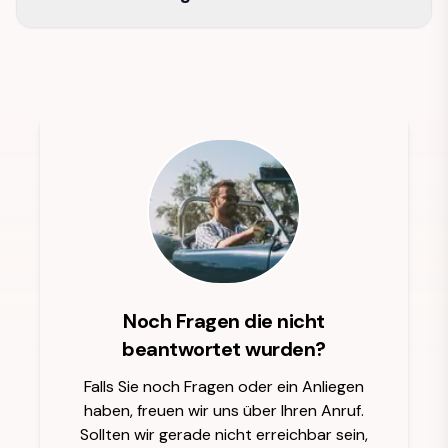
Noch Fragen die nicht
beantwortet wurden?
Falls Sie noch Fragen oder ein Anliegen
haben, freuen wir uns über Ihren Anruf.
Sollten wir gerade nicht erreichbar sein,