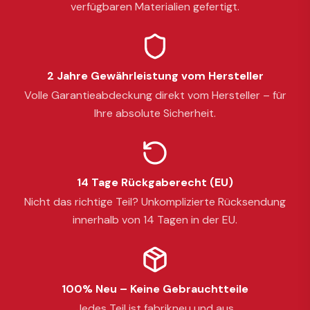
verfügbaren Materialien gefertigt.
2 Jahre Gewährleistung vom Hersteller
Volle Garantieabdeckung direkt vom Hersteller – für
Ihre absolute Sicherheit.
14 Tage Rückgaberecht (EU)
Nicht das richtige Teil? Unkomplizierte Rücksendung
innerhalb von 14 Tagen in der EU.
100% Neu – Keine Gebrauchtteile
Jedes Teil ist fabrikneu und aus