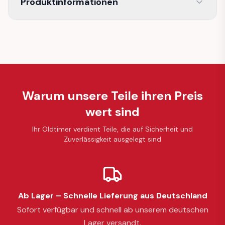
Produktinformationen
Warum unsere Teile ihren Preis
wert sind
Ihr Oldtimer verdient Teile, die auf Sicherheit und
Zuverlässigkeit ausgelegt sind
Ab Lager – Schnelle Lieferung aus Deutschland
Sofort verfügbar und schnell ab unserem deutschen
Lager versandt.