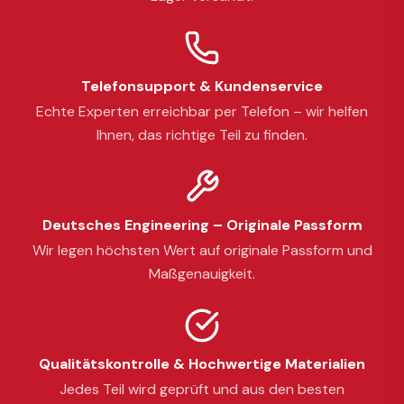
Telefonsupport & Kundenservice
Echte Experten erreichbar per Telefon – wir helfen
Ihnen, das richtige Teil zu finden.
Deutsches Engineering – Originale Passform
Wir legen höchsten Wert auf originale Passform und
Maßgenauigkeit.
Qualitätskontrolle & Hochwertige Materialien
Jedes Teil wird geprüft und aus den besten