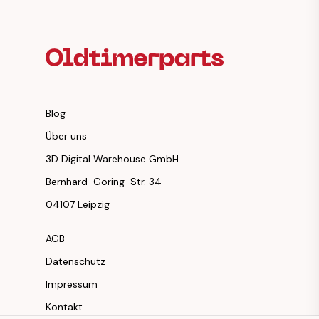
Fußzeilenüberschrift
Blog
Über uns
3D Digital Warehouse GmbH
Bernhard-Göring-Str. 34
04107 Leipzig
AGB
Datenschutz
Impressum
Kontakt