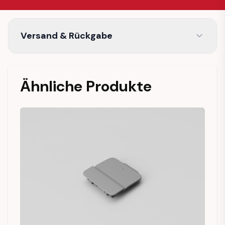
Versand & Rückgabe
Ähnliche Produkte