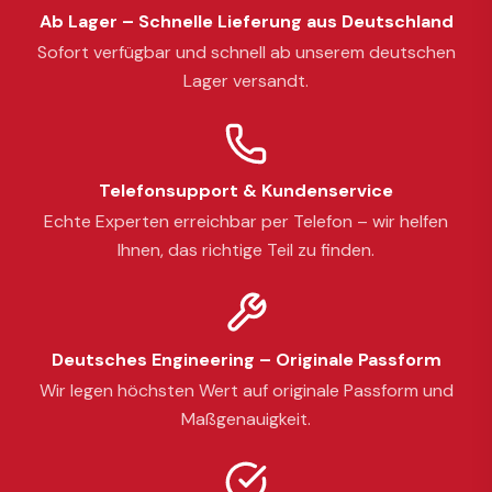
Ab Lager – Schnelle Lieferung aus Deutschland
Sofort verfügbar und schnell ab unserem deutschen
Lager versandt.
Telefonsupport & Kundenservice
Echte Experten erreichbar per Telefon – wir helfen
Ihnen, das richtige Teil zu finden.
Deutsches Engineering – Originale Passform
Wir legen höchsten Wert auf originale Passform und
Maßgenauigkeit.