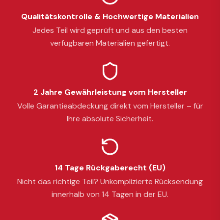
Qualitätskontrolle & Hochwertige Materialien
Jedes Teil wird geprüft und aus den besten
verfügbaren Materialien gefertigt.
2 Jahre Gewährleistung vom Hersteller
Volle Garantieabdeckung direkt vom Hersteller – für
Ihre absolute Sicherheit.
14 Tage Rückgaberecht (EU)
Nicht das richtige Teil? Unkomplizierte Rücksendung
innerhalb von 14 Tagen in der EU.