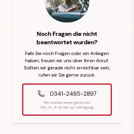
Noch Fragen die nicht
beantwortet wurden?
Falls Sie noch Fragen oder ein Anliegen
haben, freuen wir uns über Ihren Anruf.
Sollten wir gerade nicht erreichbar sein,
rufen wir Sie gerne zurück.
0341-2485-2897
Wir stehen Ihnen gerne von
Mo.-Fr., 9-16 Uhr zur Verfügung