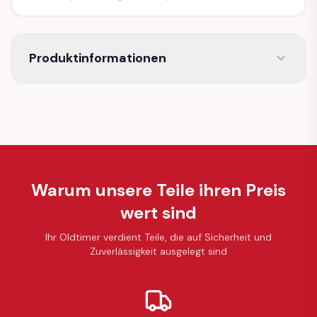
Produktinformationen
Warum unsere Teile ihren Preis
wert sind
Ihr Oldtimer verdient Teile, die auf Sicherheit und
Zuverlässigkeit ausgelegt sind