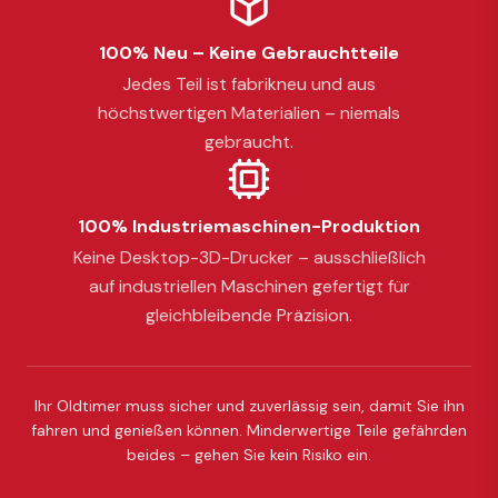
100% Neu – Keine Gebrauchtteile
Jedes Teil ist fabrikneu und aus
höchstwertigen Materialien – niemals
gebraucht.
100% Industriemaschinen-Produktion
Keine Desktop-3D-Drucker – ausschließlich
auf industriellen Maschinen gefertigt für
gleichbleibende Präzision.
Ihr Oldtimer muss sicher und zuverlässig sein, damit Sie ihn
fahren und genießen können. Minderwertige Teile gefährden
beides – gehen Sie kein Risiko ein.