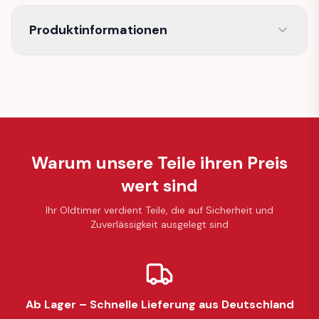
Produktinformationen
Warum unsere Teile ihren Preis
wert sind
Ihr Oldtimer verdient Teile, die auf Sicherheit und
Zuverlässigkeit ausgelegt sind
Ab Lager – Schnelle Lieferung aus Deutschland