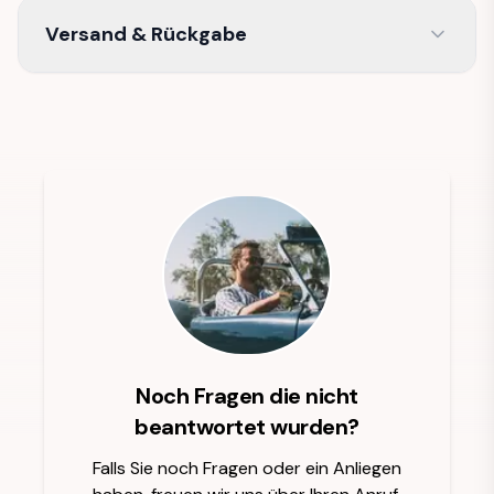
Versand & Rückgabe
Noch Fragen die nicht
beantwortet wurden?
Falls Sie noch Fragen oder ein Anliegen