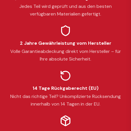
Jedes Teil wird geprüft und aus den besten
verfügbaren Materialien gefertigt.
2 Jahre Gewährleistung vom Hersteller
Volle Garantieabdeckung direkt vom Hersteller – für
Ihre absolute Sicherheit.
14 Tage Rückgaberecht (EU)
Nicht das richtige Teil? Unkomplizierte Rücksendung
innerhalb von 14 Tagen in der EU.