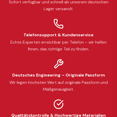
Sofort verfügbar und schnell ab unserem deutschen
Lager versandt.
Telefonsupport & Kundenservice
Echte Experten erreichbar per Telefon – wir helfen
Ihnen, das richtige Teil zu finden.
Deutsches Engineering – Originale Passform
Wir legen höchsten Wert auf originale Passform und
Maßgenauigkeit.
Qualitätskontrolle & Hochwertige Materialien