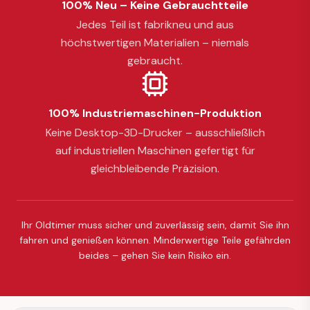
100% Neu – Keine Gebrauchtteile
Jedes Teil ist fabrikneu und aus
höchstwertigen Materialien – niemals
gebraucht.
100% Industriemaschinen-Produktion
Keine Desktop-3D-Drucker – ausschließlich
auf industriellen Maschinen gefertigt für
gleichbleibende Präzision.
Ihr Oldtimer muss sicher und zuverlässig sein, damit Sie ihn
fahren und genießen können. Minderwertige Teile gefährden
beides – gehen Sie kein Risiko ein.