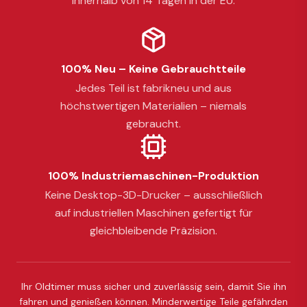
innerhalb von 14 Tagen in der EU.
100% Neu – Keine Gebrauchtteile
Jedes Teil ist fabrikneu und aus
höchstwertigen Materialien – niemals
gebraucht.
100% Industriemaschinen-Produktion
Keine Desktop-3D-Drucker – ausschließlich
auf industriellen Maschinen gefertigt für
gleichbleibende Präzision.
Ihr Oldtimer muss sicher und zuverlässig sein, damit Sie ihn
fahren und genießen können. Minderwertige Teile gefährden