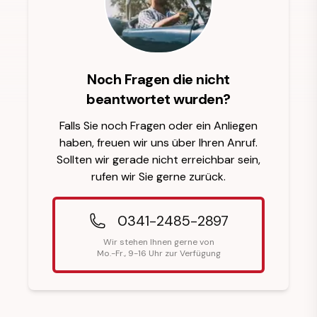
Noch Fragen die nicht
beantwortet wurden?
Falls Sie noch Fragen oder ein Anliegen
haben, freuen wir uns über Ihren Anruf.
Sollten wir gerade nicht erreichbar sein,
rufen wir Sie gerne zurück.
0341-2485-2897
Wir stehen Ihnen gerne von
Mo.-Fr., 9-16 Uhr zur Verfügung