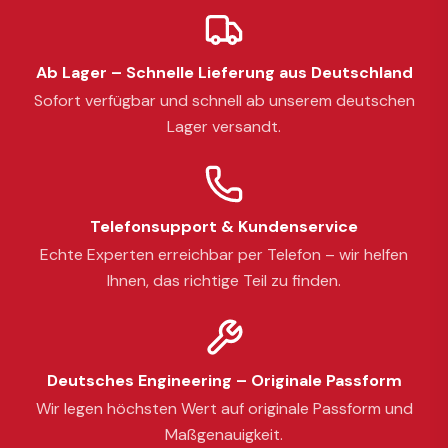
Ab Lager – Schnelle Lieferung aus Deutschland
Sofort verfügbar und schnell ab unserem deutschen
Lager versandt.
Telefonsupport & Kundenservice
Echte Experten erreichbar per Telefon – wir helfen
Ihnen, das richtige Teil zu finden.
Deutsches Engineering – Originale Passform
Wir legen höchsten Wert auf originale Passform und
Maßgenauigkeit.