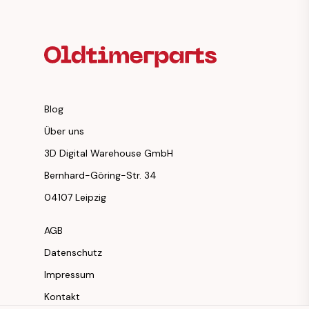
Fußzeilenüberschrift
Blog
Über uns
3D Digital Warehouse GmbH
Bernhard-Göring-Str. 34
04107 Leipzig
AGB
Datenschutz
Impressum
Kontakt