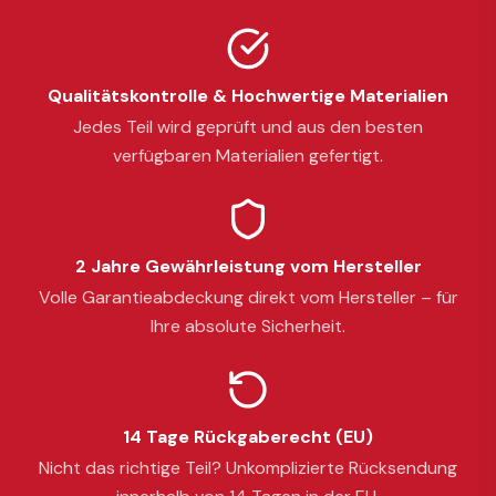
Qualitätskontrolle & Hochwertige Materialien
Jedes Teil wird geprüft und aus den besten
verfügbaren Materialien gefertigt.
2 Jahre Gewährleistung vom Hersteller
Volle Garantieabdeckung direkt vom Hersteller – für
Ihre absolute Sicherheit.
14 Tage Rückgaberecht (EU)
Nicht das richtige Teil? Unkomplizierte Rücksendung