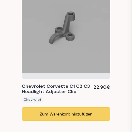
Chevrolet Corvette C1 C2 C3
22.90
€
Headlight Adjuster Clip
Chevrolet
Zum Warenkorb hinzufügen