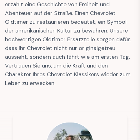
erzählt eine Geschichte von Freiheit und
Abenteuer auf der Straße. Einen Chevrolet
Oldtimer zu restaurieren bedeutet, ein Symbol
der amerikanischen Kultur zu bewahren. Unsere
hochwertigen Oldtimer Ersatzteile sorgen dafür,
dass Ihr Chevrolet nicht nur originalgetreu
aussieht, sondern auch fährt wie am ersten Tag.
Vertrauen Sie uns, um die Kraft und den
Charakter Ihres Chevrolet Klassikers wieder zum
Leben zu erwecken.