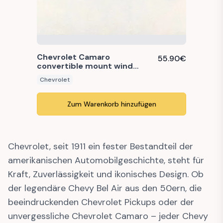
Chevrolet Camaro
55.90
€
convertible mount wind
deflector
Chevrolet
Zum Warenkorb hinzufügen
Chevrolet, seit 1911 ein fester Bestandteil der
amerikanischen Automobilgeschichte, steht für
Kraft, Zuverlässigkeit und ikonisches Design. Ob
der legendäre Chevy Bel Air aus den 50ern, die
beeindruckenden Chevrolet Pickups oder der
unvergessliche Chevrolet Camaro – jeder Chevy