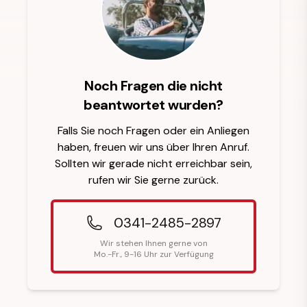
Noch Fragen die nicht
beantwortet wurden?
Falls Sie noch Fragen oder ein Anliegen
haben, freuen wir uns über Ihren Anruf.
Sollten wir gerade nicht erreichbar sein,
rufen wir Sie gerne zurück.
0341-2485-2897
Wir stehen Ihnen gerne von
Mo.-Fr., 9-16 Uhr zur Verfügung