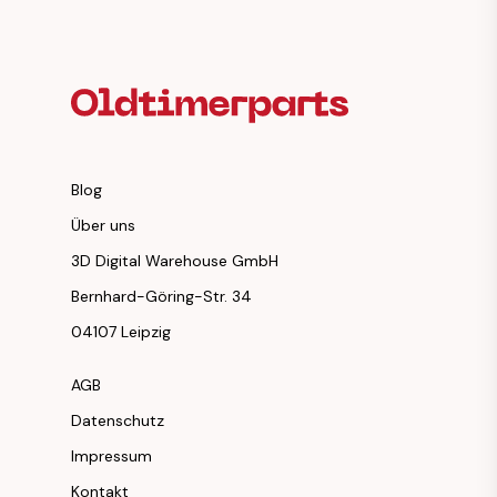
Fußzeilenüberschrift
Blog
Über uns
3D Digital Warehouse GmbH
Bernhard-Göring-Str. 34
04107 Leipzig
AGB
Datenschutz
Impressum
Kontakt