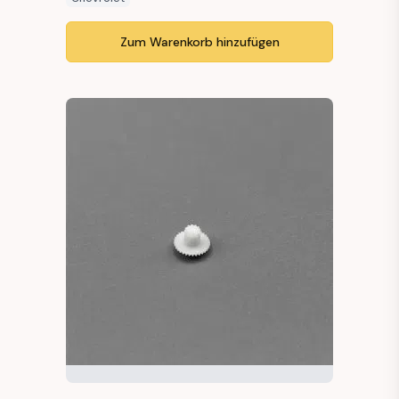
Zum Warenkorb hinzufügen