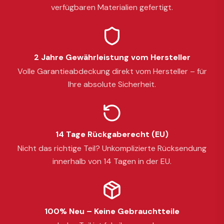
verfügbaren Materialien gefertigt.
2 Jahre Gewährleistung vom Hersteller
Volle Garantieabdeckung direkt vom Hersteller – für
Ihre absolute Sicherheit.
14 Tage Rückgaberecht (EU)
Nicht das richtige Teil? Unkomplizierte Rücksendung
innerhalb von 14 Tagen in der EU.
100% Neu – Keine Gebrauchtteile