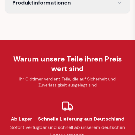
Produktinformationen
Warum unsere Teile ihren Preis
wert sind
Ihr Oldtimer verdient Teile, die auf Sicherheit und
Zuverlässigkeit ausgelegt sind
Ab Lager – Schnelle Lieferung aus Deutschland
Sofort verfügbar und schnell ab unserem deutschen