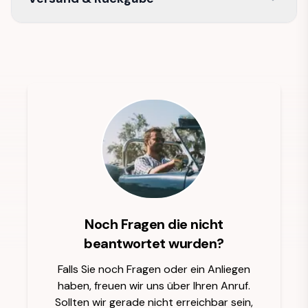
Noch Fragen die nicht
beantwortet wurden?
Falls Sie noch Fragen oder ein Anliegen
haben, freuen wir uns über Ihren Anruf.
Sollten wir gerade nicht erreichbar sein,