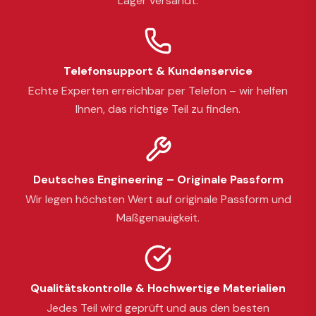
Lager versandt.
Telefonsupport & Kundenservice
Echte Experten erreichbar per Telefon – wir helfen
Ihnen, das richtige Teil zu finden.
Deutsches Engineering – Originale Passform
Wir legen höchsten Wert auf originale Passform und
Maßgenauigkeit.
Qualitätskontrolle & Hochwertige Materialien
Jedes Teil wird geprüft und aus den besten