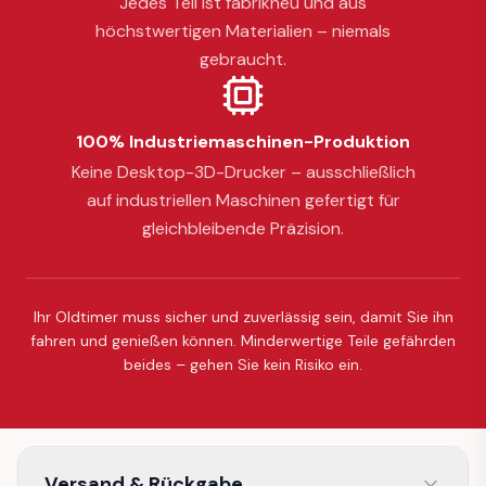
Jedes Teil ist fabrikneu und aus
höchstwertigen Materialien – niemals
gebraucht.
100% Industriemaschinen-Produktion
Keine Desktop-3D-Drucker – ausschließlich
auf industriellen Maschinen gefertigt für
gleichbleibende Präzision.
Ihr Oldtimer muss sicher und zuverlässig sein, damit Sie ihn
fahren und genießen können. Minderwertige Teile gefährden
beides – gehen Sie kein Risiko ein.
Versand & Rückgabe