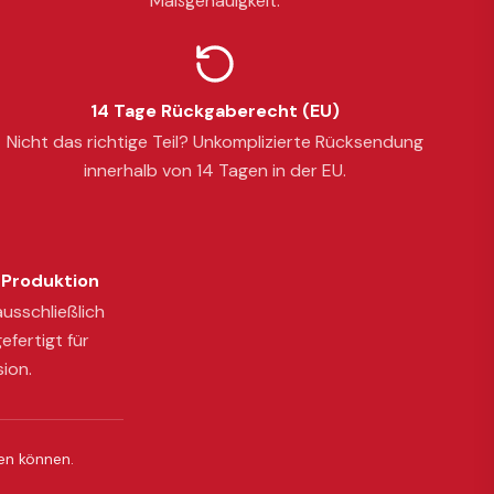
Maßgenauigkeit.
14 Tage Rückgaberecht (EU)
Nicht das richtige Teil? Unkomplizierte Rücksendung
innerhalb von 14 Tagen in der EU.
Produktion
usschließlich
efertigt für
sion.
ßen können.