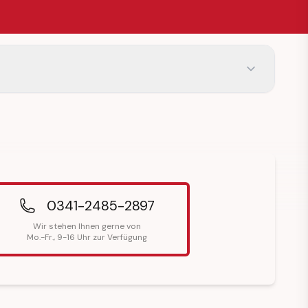
0341-2485-2897
Wir stehen Ihnen gerne von
Mo.-Fr., 9-16 Uhr zur Verfügung