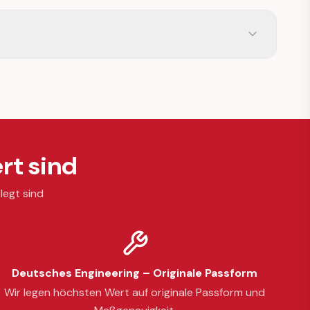
rt sind
legt sind
Deutsches Engineering – Originale Passform
Wir legen höchsten Wert auf originale Passform und