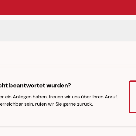
icht beantwortet wurden?
er ein Anliegen haben, freuen wir uns über Ihren Anruf.
erreichbar sein, rufen wir Sie gerne zurück.