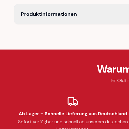
Produktinformationen
Warum 
Ihr Oldti
Ab Lager – Schnelle Lieferung aus Deutschland
Sofort verfügbar und schnell ab unserem deutschen