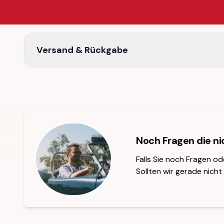
Versand & Rückgabe
Noch Fragen die n
Falls Sie noch Fragen od
Sollten wir gerade nicht 