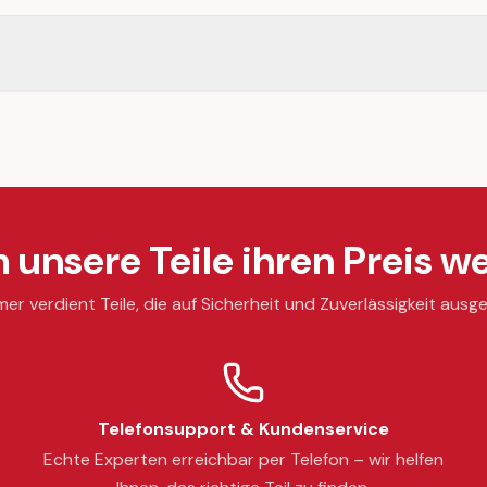
unsere Teile ihren Preis we
mer verdient Teile, die auf Sicherheit und Zuverlässigkeit ausge
Telefonsupport & Kundenservice
Echte Experten erreichbar per Telefon – wir helfen