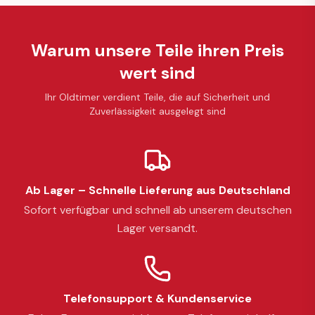
Warum unsere Teile ihren Preis
wert sind
Ihr Oldtimer verdient Teile, die auf Sicherheit und
Zuverlässigkeit ausgelegt sind
Ab Lager – Schnelle Lieferung aus Deutschland
Sofort verfügbar und schnell ab unserem deutschen
Lager versandt.
Telefonsupport & Kundenservice