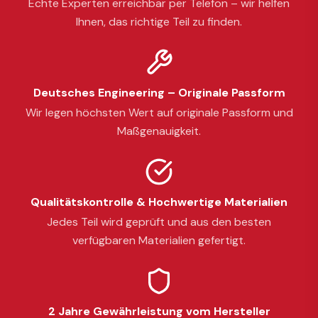
Echte Experten erreichbar per Telefon – wir helfen
Ihnen, das richtige Teil zu finden.
Deutsches Engineering – Originale Passform
Wir legen höchsten Wert auf originale Passform und
Maßgenauigkeit.
Qualitätskontrolle & Hochwertige Materialien
Jedes Teil wird geprüft und aus den besten
verfügbaren Materialien gefertigt.
2 Jahre Gewährleistung vom Hersteller