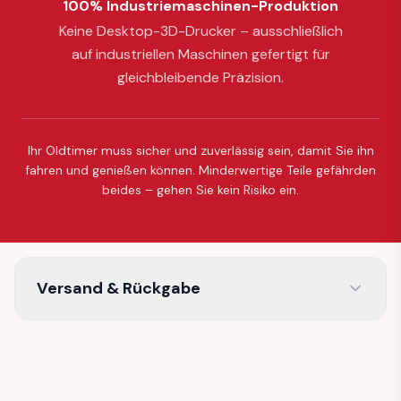
100% Industriemaschinen-Produktion
Keine Desktop-3D-Drucker – ausschließlich
auf industriellen Maschinen gefertigt für
gleichbleibende Präzision.
Ihr Oldtimer muss sicher und zuverlässig sein, damit Sie ihn
fahren und genießen können. Minderwertige Teile gefährden
beides – gehen Sie kein Risiko ein.
Versand & Rückgabe