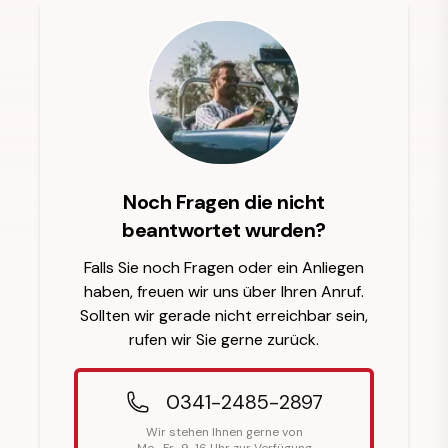
Noch Fragen die nicht
beantwortet wurden?
Falls Sie noch Fragen oder ein Anliegen
haben, freuen wir uns über Ihren Anruf.
Sollten wir gerade nicht erreichbar sein,
rufen wir Sie gerne zurück.
0341-2485-2897
Wir stehen Ihnen gerne von
Mo.-Fr., 9-16 Uhr zur Verfügung