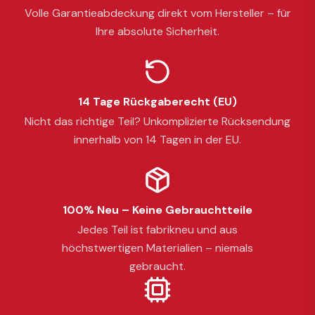
Volle Garantieabdeckung direkt vom Hersteller – für
Ihre absolute Sicherheit.
14 Tage Rückgaberecht (EU)
Nicht das richtige Teil? Unkomplizierte Rücksendung
innerhalb von 14 Tagen in der EU.
100% Neu – Keine Gebrauchtteile
Jedes Teil ist fabrikneu und aus
höchstwertigen Materialien – niemals
gebraucht.