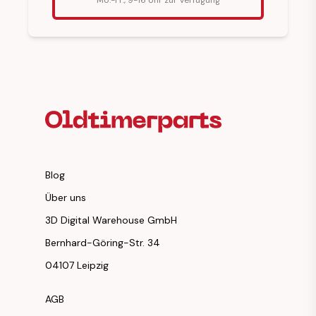
Fußzeilenüberschrift
Blog
Über uns
3D Digital Warehouse GmbH
Bernhard-Göring-Str. 34
04107 Leipzig
AGB