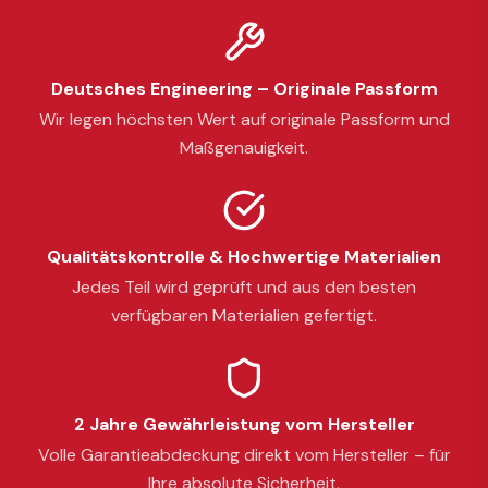
Deutsches Engineering – Originale Passform
Wir legen höchsten Wert auf originale Passform und
Maßgenauigkeit.
Qualitätskontrolle & Hochwertige Materialien
Jedes Teil wird geprüft und aus den besten
verfügbaren Materialien gefertigt.
2 Jahre Gewährleistung vom Hersteller
Volle Garantieabdeckung direkt vom Hersteller – für
Ihre absolute Sicherheit.