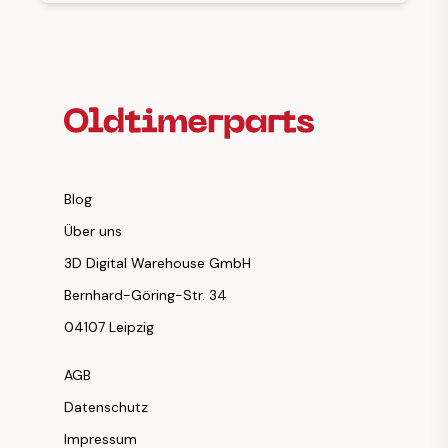
Fußzeilenüberschrift
Blog
Über uns
3D Digital Warehouse GmbH
Bernhard-Göring-Str. 34
04107 Leipzig
AGB
Datenschutz
Impressum