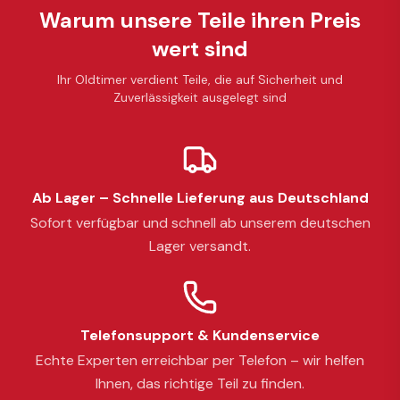
Warum unsere Teile ihren Preis
wert sind
Ihr Oldtimer verdient Teile, die auf Sicherheit und
Zuverlässigkeit ausgelegt sind
Ab Lager – Schnelle Lieferung aus Deutschland
Sofort verfügbar und schnell ab unserem deutschen
Lager versandt.
Telefonsupport & Kundenservice
Echte Experten erreichbar per Telefon – wir helfen
Ihnen, das richtige Teil zu finden.