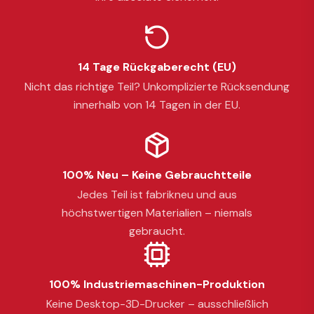
14 Tage Rückgaberecht (EU)
Nicht das richtige Teil? Unkomplizierte Rücksendung
innerhalb von 14 Tagen in der EU.
100% Neu – Keine Gebrauchtteile
Jedes Teil ist fabrikneu und aus
höchstwertigen Materialien – niemals
gebraucht.
100% Industriemaschinen-Produktion
Keine Desktop-3D-Drucker – ausschließlich