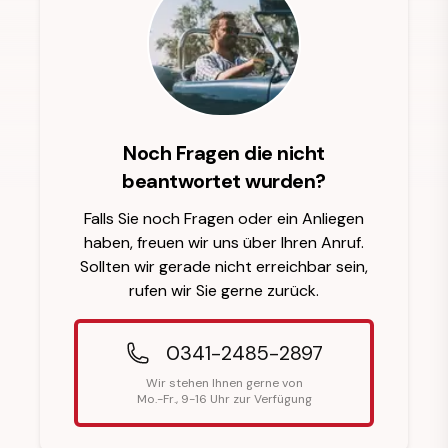
Noch Fragen die nicht
beantwortet wurden?
Falls Sie noch Fragen oder ein Anliegen
haben, freuen wir uns über Ihren Anruf.
Sollten wir gerade nicht erreichbar sein,
rufen wir Sie gerne zurück.
0341-2485-2897
Wir stehen Ihnen gerne von
Mo.-Fr., 9-16 Uhr zur Verfügung