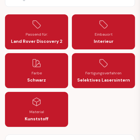
Passend für:
Einbauort
Land Rover Discovery 2
Interieur
Farbe
Fertigungsverfahren
Schwarz
Selektives Lasersintern
Material
Kunststoff