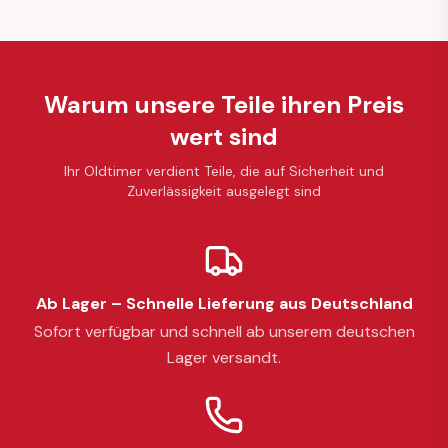
Warum unsere Teile ihren Preis
wert sind
Ihr Oldtimer verdient Teile, die auf Sicherheit und
Zuverlässigkeit ausgelegt sind
Ab Lager – Schnelle Lieferung aus Deutschland
Sofort verfügbar und schnell ab unserem deutschen
Lager versandt.