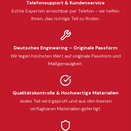
Telefonsupport & Kundenservice
Echte Experten erreichbar per Telefon – wir helfen
Ihnen, das richtige Teil zu finden.
Deutsches Engineering – Originale Passform
Wir legen höchsten Wert auf originale Passform und
Maßgenauigkeit.
Qualitätskontrolle & Hochwertige Materialien
Jedes Teil wird geprüft und aus den besten
verfügbaren Materialien gefertigt.