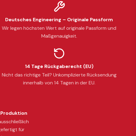
Deutsches Engineering – Originale Passform
Wir legen höchsten Wert auf originale Passform und
Maßgenauigkeit.
14 Tage Rückgaberecht (EU)
Nicht das richtige Teil? Unkomplizierte Rücksendung
innerhalb von 14 Tagen in der EU.
Produktion
usschließlich
efertigt für