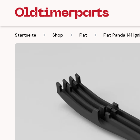
Startseite
Shop
Fiat
Fiat Panda 141 Ig