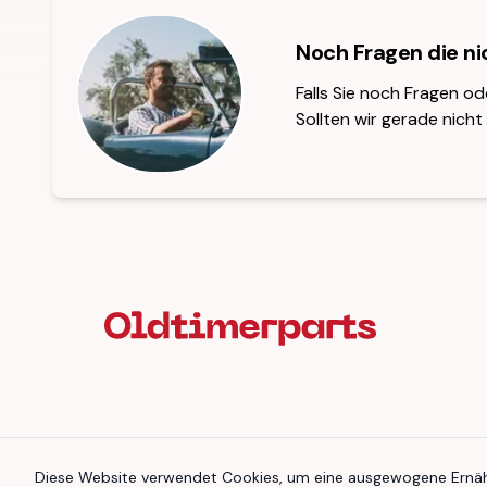
Noch Fragen die n
Falls Sie noch Fragen od
Sollten wir gerade nicht 
Fußzeilenüberschrift
Diese Website verwendet Cookies, um eine ausgewogene Ernähr