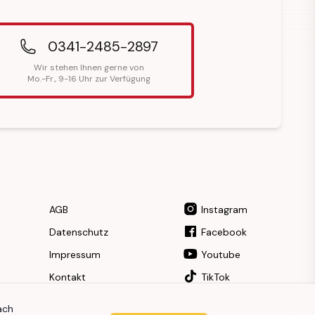
0341-2485-2897
Wir stehen Ihnen gerne von
Mo.-Fr., 9-16 Uhr zur Verfügung
AGB
Instagram
Datenschutz
Facebook
Impressum
Youtube
Kontakt
TikTok
ach