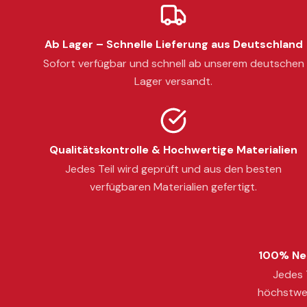
Ab Lager – Schnelle Lieferung aus Deutschland
Sofort verfügbar und schnell ab unserem deutschen
Lager versandt.
Qualitätskontrolle & Hochwertige Materialien
Jedes Teil wird geprüft und aus den besten
verfügbaren Materialien gefertigt.
100% Neu
Jedes T
höchstwer