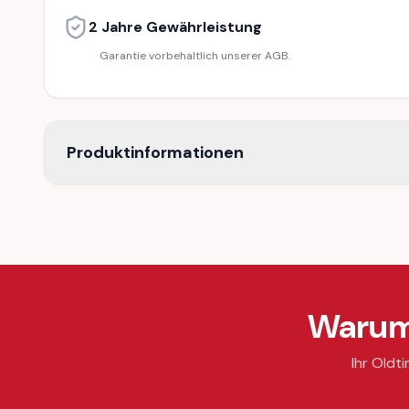
2 Jahre Gewährleistung
Garantie vorbehaltlich unserer AGB.
Produktinformationen
Warum 
Ihr Oldti