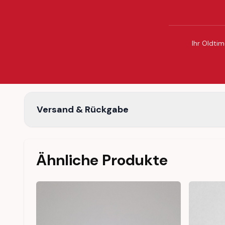
Ihr Oldtim
Versand & Rückgabe
Ähnliche Produkte