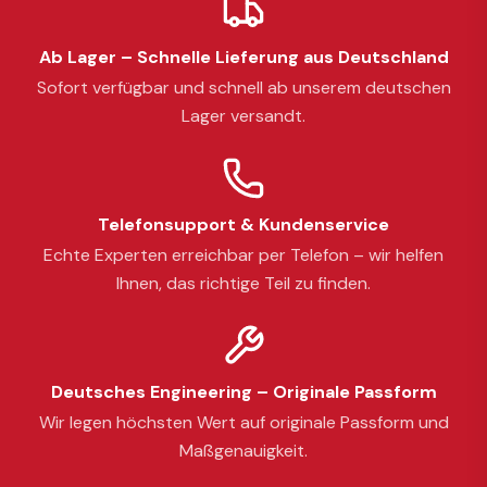
Ab Lager – Schnelle Lieferung aus Deutschland
Sofort verfügbar und schnell ab unserem deutschen
Lager versandt.
Telefonsupport & Kundenservice
Echte Experten erreichbar per Telefon – wir helfen
Ihnen, das richtige Teil zu finden.
Deutsches Engineering – Originale Passform
Wir legen höchsten Wert auf originale Passform und
Maßgenauigkeit.