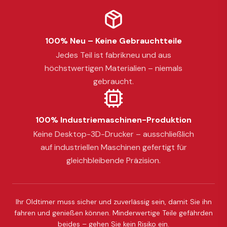
100% Neu – Keine Gebrauchtteile
Jedes Teil ist fabrikneu und aus
höchstwertigen Materialien – niemals
gebraucht.
100% Industriemaschinen-Produktion
Keine Desktop-3D-Drucker – ausschließlich
auf industriellen Maschinen gefertigt für
gleichbleibende Präzision.
Ihr Oldtimer muss sicher und zuverlässig sein, damit Sie ihn
fahren und genießen können. Minderwertige Teile gefährden
beides – gehen Sie kein Risiko ein.