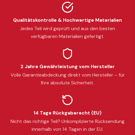
Qualitätskontrolle & Hochwertige Materialien
Jedes Teil wird geprüft und aus den besten
verfügbaren Materialien gefertigt.
2 Jahre Gewährleistung vom Hersteller
Volle Garantieabdeckung direkt vom Hersteller – für
Ihre absolute Sicherheit.
14 Tage Rückgaberecht (EU)
Nicht das richtige Teil? Unkomplizierte Rücksendung
innerhalb von 14 Tagen in der EU.