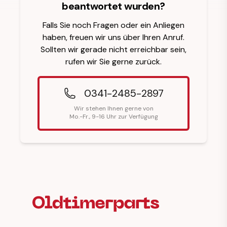
beantwortet wurden?
Falls Sie noch Fragen oder ein Anliegen
haben, freuen wir uns über Ihren Anruf.
Sollten wir gerade nicht erreichbar sein,
rufen wir Sie gerne zurück.
0341-2485-2897
Wir stehen Ihnen gerne von
Mo.-Fr., 9-16 Uhr zur Verfügung
Fußzeilenüberschrift