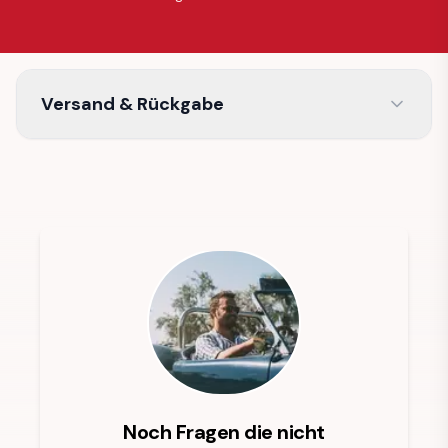
Versand & Rückgabe
Noch Fragen die nicht