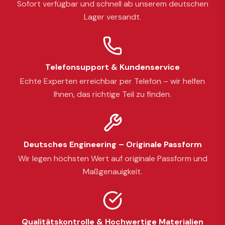
Sofort verfügbar und schnell ab unserem deutschen
Lager versandt.
Telefonsupport & Kundenservice
Echte Experten erreichbar per Telefon – wir helfen
Ihnen, das richtige Teil zu finden.
Deutsches Engineering – Originale Passform
Wir legen höchsten Wert auf originale Passform und
Maßgenauigkeit.
Qualitätskontrolle & Hochwertige Materialien