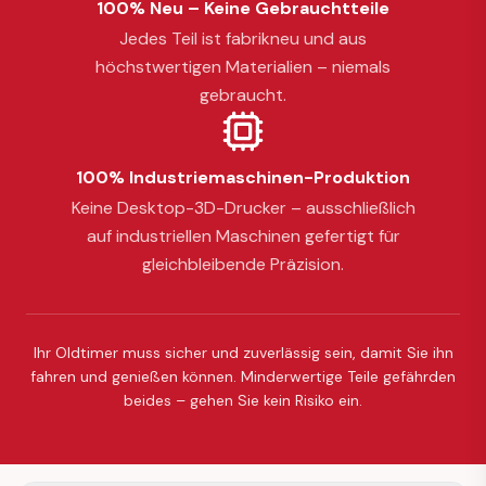
100% Neu – Keine Gebrauchtteile
Jedes Teil ist fabrikneu und aus
höchstwertigen Materialien – niemals
gebraucht.
100% Industriemaschinen-Produktion
Keine Desktop-3D-Drucker – ausschließlich
auf industriellen Maschinen gefertigt für
gleichbleibende Präzision.
Ihr Oldtimer muss sicher und zuverlässig sein, damit Sie ihn
fahren und genießen können. Minderwertige Teile gefährden
beides – gehen Sie kein Risiko ein.