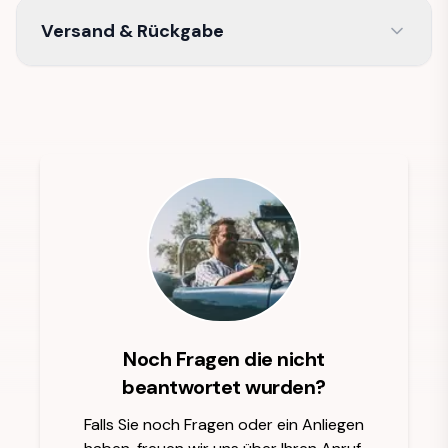
Versand & Rückgabe
Noch Fragen die nicht
beantwortet wurden?
Falls Sie noch Fragen oder ein Anliegen