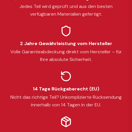
Jedes Teil wird geprüft und aus den besten
verfügbaren Materialien gefertigt.
2 Jahre Gewährleistung vom Hersteller
Volle Garantieabdeckung direkt vom Hersteller – für
Ihre absolute Sicherheit.
14 Tage Rückgaberecht (EU)
Nicht das richtige Teil? Unkomplizierte Rücksendung
innerhalb von 14 Tagen in der EU.