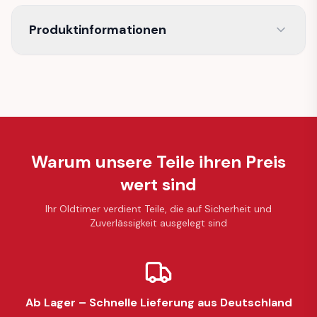
Produktinformationen
Warum unsere Teile ihren Preis
wert sind
Ihr Oldtimer verdient Teile, die auf Sicherheit und
Zuverlässigkeit ausgelegt sind
Ab Lager – Schnelle Lieferung aus Deutschland