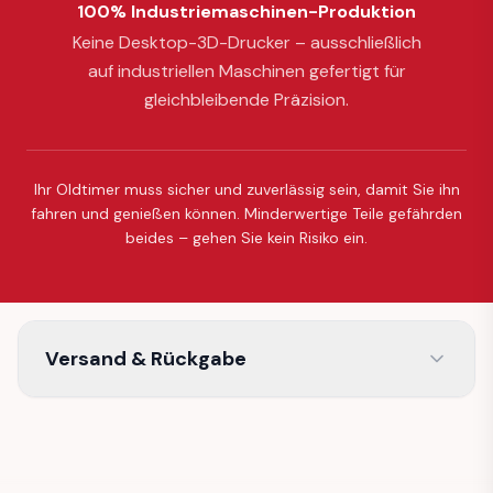
100% Industriemaschinen-Produktion
Keine Desktop-3D-Drucker – ausschließlich
auf industriellen Maschinen gefertigt für
gleichbleibende Präzision.
Ihr Oldtimer muss sicher und zuverlässig sein, damit Sie ihn
fahren und genießen können. Minderwertige Teile gefährden
beides – gehen Sie kein Risiko ein.
Versand & Rückgabe