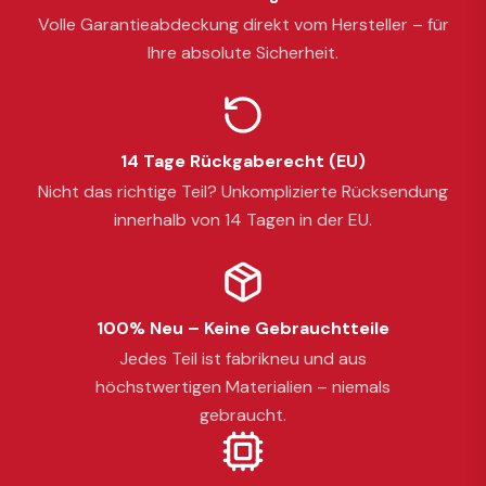
Volle Garantieabdeckung direkt vom Hersteller – für
Ihre absolute Sicherheit.
14 Tage Rückgaberecht (EU)
Nicht das richtige Teil? Unkomplizierte Rücksendung
innerhalb von 14 Tagen in der EU.
100% Neu – Keine Gebrauchtteile
Jedes Teil ist fabrikneu und aus
höchstwertigen Materialien – niemals
gebraucht.