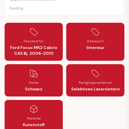
loading
…
Passend für:
Einbauort
Ford Focus MK2 Cabrio
Interieur
CA5 Bj. 2006-2010
Farbe
Fertigungsverfahren
Schwarz
Selektives Lasersintern
Material
Kunststoff