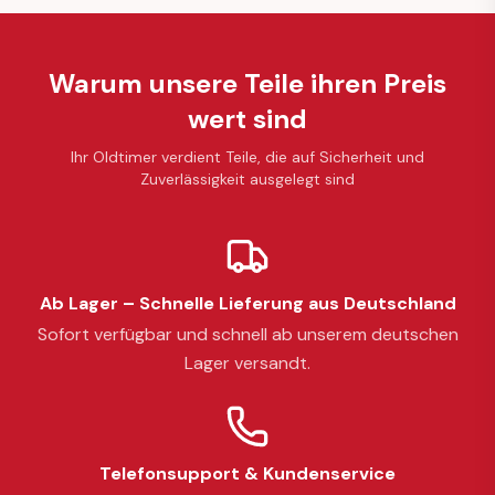
Warum unsere Teile ihren Preis
wert sind
Ihr Oldtimer verdient Teile, die auf Sicherheit und
Zuverlässigkeit ausgelegt sind
Ab Lager – Schnelle Lieferung aus Deutschland
Sofort verfügbar und schnell ab unserem deutschen
Lager versandt.
Telefonsupport & Kundenservice