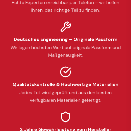
Echte Experten erreichbar per Telefon – wir helfen
Ihnen, das richtige Teil zu finden.
Deutsches Engineering – Originale Passform
Wir legen höchsten Wert auf originale Passform und
Maßgenauigkeit.
Qualitätskontrolle & Hochwertige Materialien
Jedes Teil wird geprüft und aus den besten
verfügbaren Materialien gefertigt.
2 Jahre Gewährleistung vom Hersteller