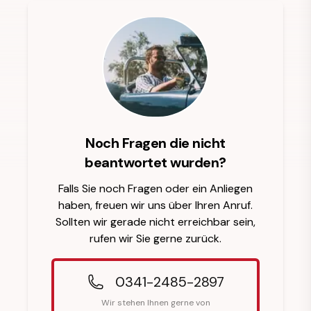
Noch Fragen die nicht
beantwortet wurden?
Falls Sie noch Fragen oder ein Anliegen
haben, freuen wir uns über Ihren Anruf.
Sollten wir gerade nicht erreichbar sein,
rufen wir Sie gerne zurück.
0341-2485-2897
Wir stehen Ihnen gerne von