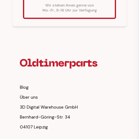
Wir stehen Ihnen gerne von
Mo.-Fr., 9-16 Uhr zur Verfügung
Fußzeilenüberschrift
Blog
Über uns
3D Digital Warehouse GmbH
Bernhard-Göring-Str. 34
04107 Leipzig