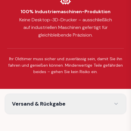
100% Industriemaschinen-Produktion
Keine Desktop-3D-Drucker – ausschließlich
auf industriellen Maschinen gefertigt für
gleichbleibende Präzision.
Ihr Oldtimer muss sicher und zuverlässig sein, damit Sie ihn
fahren und genießen können. Minderwertige Teile gefährden
beides – gehen Sie kein Risiko ein.
Versand & Rückgabe