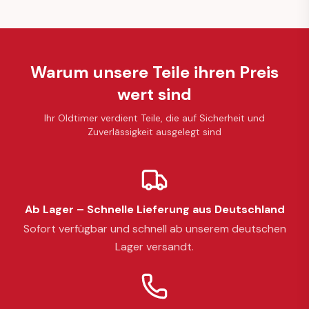
Warum unsere Teile ihren Preis
wert sind
Ihr Oldtimer verdient Teile, die auf Sicherheit und
Zuverlässigkeit ausgelegt sind
Ab Lager – Schnelle Lieferung aus Deutschland
Sofort verfügbar und schnell ab unserem deutschen
Lager versandt.