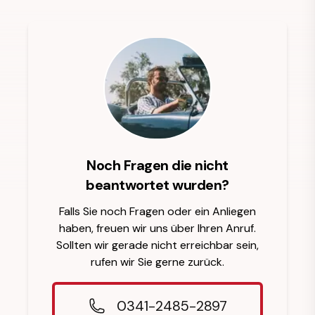
Noch Fragen die nicht
beantwortet wurden?
Falls Sie noch Fragen oder ein Anliegen
haben, freuen wir uns über Ihren Anruf.
Sollten wir gerade nicht erreichbar sein,
rufen wir Sie gerne zurück.
0341-2485-2897