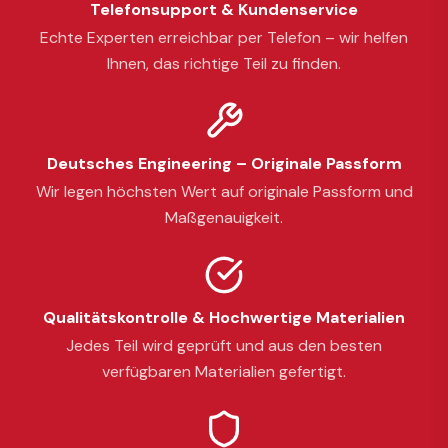
Telefonsupport & Kundenservice
Echte Experten erreichbar per Telefon – wir helfen
Ihnen, das richtige Teil zu finden.
Deutsches Engineering – Originale Passform
Wir legen höchsten Wert auf originale Passform und
Maßgenauigkeit.
Qualitätskontrolle & Hochwertige Materialien
Jedes Teil wird geprüft und aus den besten
verfügbaren Materialien gefertigt.