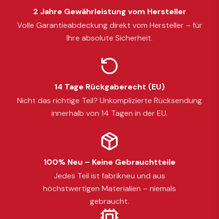
2 Jahre Gewährleistung vom Hersteller
Volle Garantieabdeckung direkt vom Hersteller – für
Ihre absolute Sicherheit.
14 Tage Rückgaberecht (EU)
Nicht das richtige Teil? Unkomplizierte Rücksendung
innerhalb von 14 Tagen in der EU.
100% Neu – Keine Gebrauchtteile
Jedes Teil ist fabrikneu und aus
höchstwertigen Materialien – niemals
gebraucht.