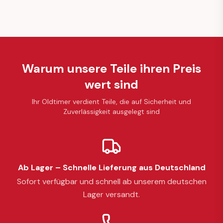
Warum unsere Teile ihren Preis
wert sind
Ihr Oldtimer verdient Teile, die auf Sicherheit und
Zuverlässigkeit ausgelegt sind
Ab Lager – Schnelle Lieferung aus Deutschland
Sofort verfügbar und schnell ab unserem deutschen
Lager versandt.