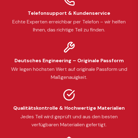
Telefonsupport & Kundenservice
Echte Experten erreichbar per Telefon – wir helfen
Ihnen, das richtige Teil zu finden.
Deutsches Engineering – Originale Passform
Wir legen höchsten Wert auf originale Passform und
Maßgenauigkeit.
Qualitätskontrolle & Hochwertige Materialien
Jedes Teil wird geprüft und aus den besten
verfügbaren Materialien gefertigt.