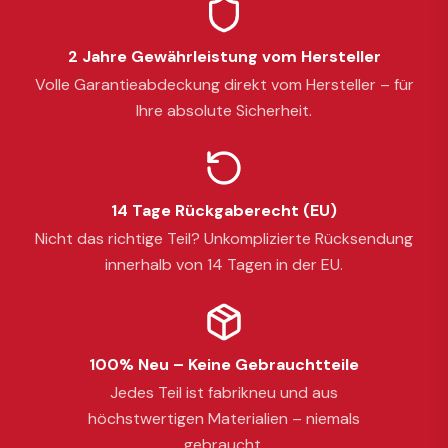
2 Jahre Gewährleistung vom Hersteller
Volle Garantieabdeckung direkt vom Hersteller – für
Ihre absolute Sicherheit.
14 Tage Rückgaberecht (EU)
Nicht das richtige Teil? Unkomplizierte Rücksendung
innerhalb von 14 Tagen in der EU.
100% Neu – Keine Gebrauchtteile
Jedes Teil ist fabrikneu und aus
höchstwertigen Materialien – niemals
gebraucht.