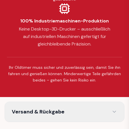
100% Industriemaschinen-Produktion
Keine Desktop-3D-Drucker – ausschließlich
auf industriellen Maschinen gefertigt für
gleichbleibende Präzision.
Ihr Oldtimer muss sicher und zuverlässig sein, damit Sie ihn
fahren und genießen können. Minderwertige Teile gefährden
beides – gehen Sie kein Risiko ein.
Versand & Rückgabe