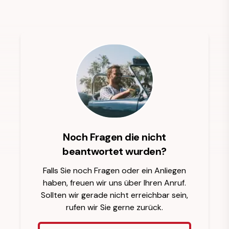
Noch Fragen die nicht
beantwortet wurden?
Falls Sie noch Fragen oder ein Anliegen
haben, freuen wir uns über Ihren Anruf.
Sollten wir gerade nicht erreichbar sein,
rufen wir Sie gerne zurück.