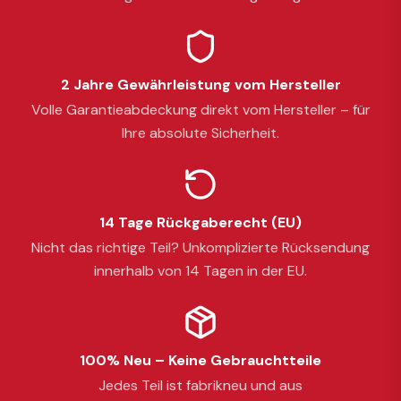
2 Jahre Gewährleistung vom Hersteller
Volle Garantieabdeckung direkt vom Hersteller – für
Ihre absolute Sicherheit.
14 Tage Rückgaberecht (EU)
Nicht das richtige Teil? Unkomplizierte Rücksendung
innerhalb von 14 Tagen in der EU.
100% Neu – Keine Gebrauchtteile
Jedes Teil ist fabrikneu und aus