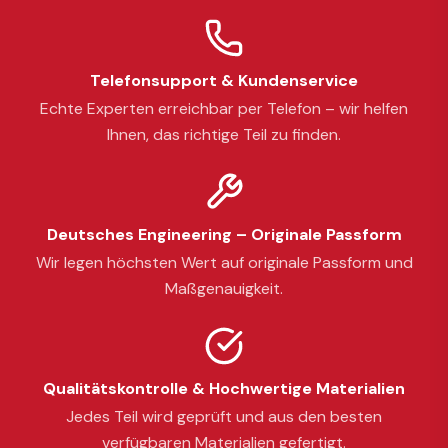
Telefonsupport & Kundenservice
Echte Experten erreichbar per Telefon – wir helfen
Ihnen, das richtige Teil zu finden.
Deutsches Engineering – Originale Passform
Wir legen höchsten Wert auf originale Passform und
Maßgenauigkeit.
Qualitätskontrolle & Hochwertige Materialien
Jedes Teil wird geprüft und aus den besten
verfügbaren Materialien gefertigt.