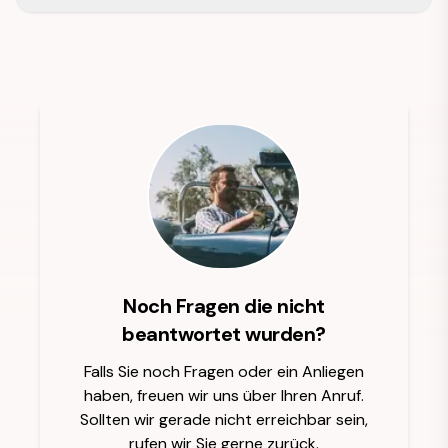
Noch Fragen die nicht
beantwortet wurden?
Falls Sie noch Fragen oder ein Anliegen
haben, freuen wir uns über Ihren Anruf.
Sollten wir gerade nicht erreichbar sein,
rufen wir Sie gerne zurück.