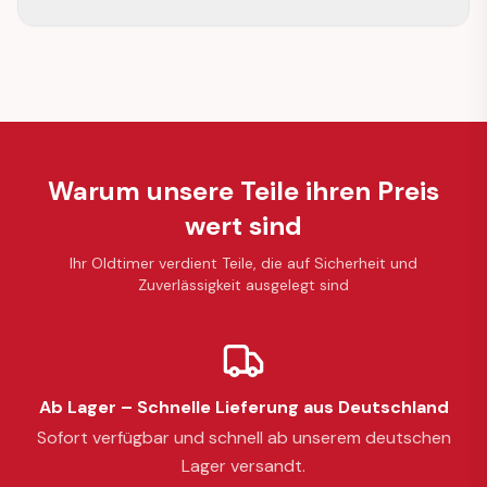
Warum unsere Teile ihren Preis
wert sind
Ihr Oldtimer verdient Teile, die auf Sicherheit und
Zuverlässigkeit ausgelegt sind
Ab Lager – Schnelle Lieferung aus Deutschland
Sofort verfügbar und schnell ab unserem deutschen
Lager versandt.