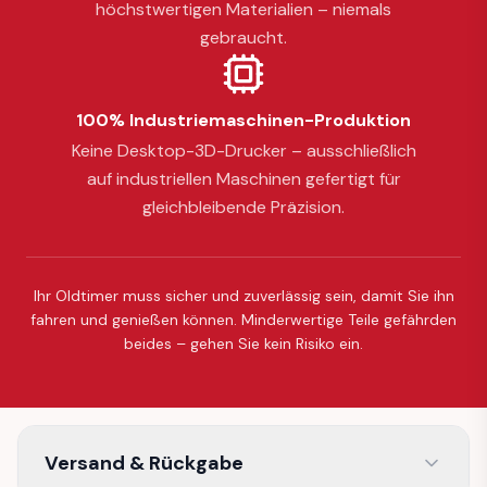
höchstwertigen Materialien – niemals
gebraucht.
100% Industriemaschinen-Produktion
Keine Desktop-3D-Drucker – ausschließlich
auf industriellen Maschinen gefertigt für
gleichbleibende Präzision.
Ihr Oldtimer muss sicher und zuverlässig sein, damit Sie ihn
fahren und genießen können. Minderwertige Teile gefährden
beides – gehen Sie kein Risiko ein.
Versand & Rückgabe