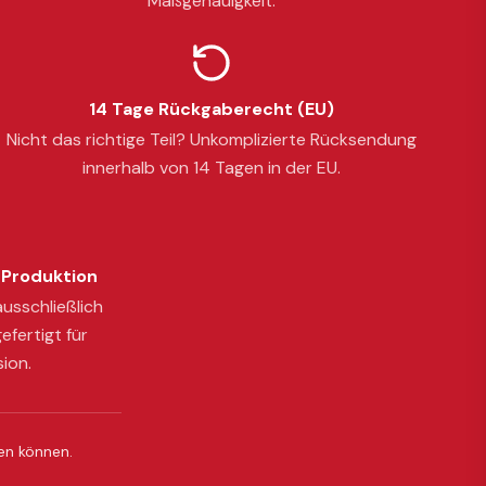
Maßgenauigkeit.
14 Tage Rückgaberecht (EU)
Nicht das richtige Teil? Unkomplizierte Rücksendung
innerhalb von 14 Tagen in der EU.
Produktion
usschließlich
efertigt für
sion.
ßen können.