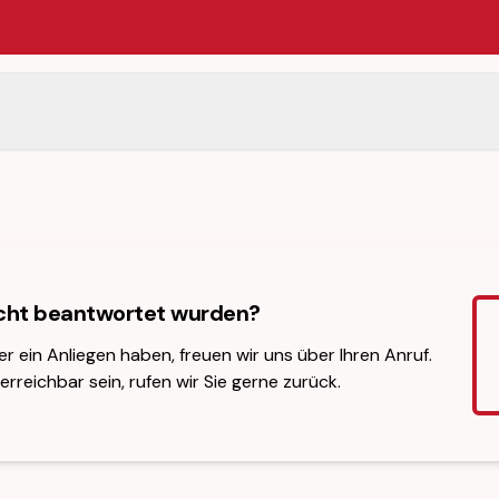
icht beantwortet wurden?
er ein Anliegen haben, freuen wir uns über Ihren Anruf.
erreichbar sein, rufen wir Sie gerne zurück.