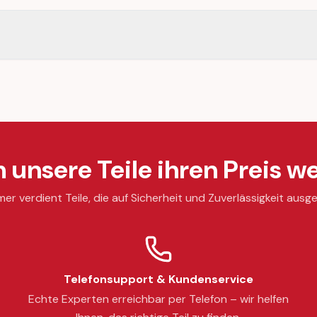
unsere Teile ihren Preis we
mer verdient Teile, die auf Sicherheit und Zuverlässigkeit ausge
Telefonsupport & Kundenservice
Echte Experten erreichbar per Telefon – wir helfen