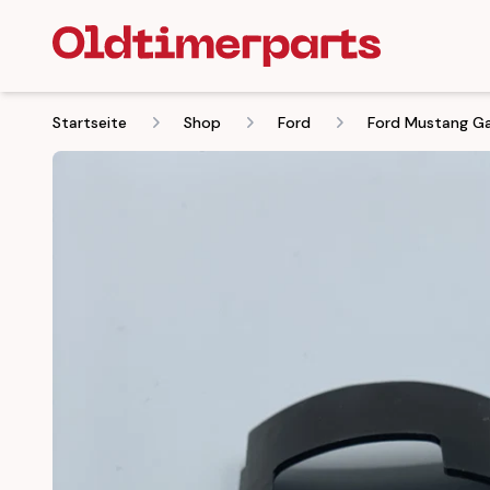
Startseite
Shop
Ford
Ford Mustang Ga