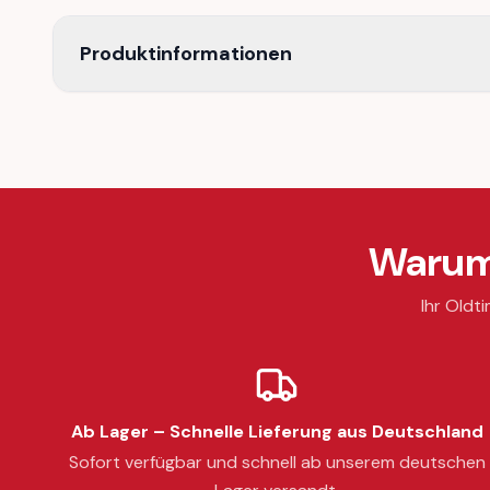
Produktinformationen
Warum 
Ihr Oldti
Ab Lager – Schnelle Lieferung aus Deutschland
Sofort verfügbar und schnell ab unserem deutschen