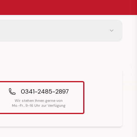
0341-2485-2897
Wir stehen Ihnen gerne von
Mo.-Fr., 9-16 Uhr zur Verfügung