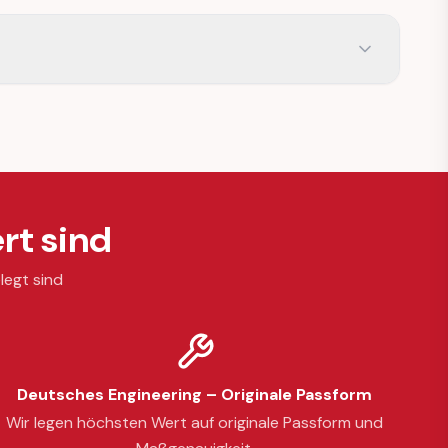
rt sind
legt sind
Deutsches Engineering – Originale Passform
Wir legen höchsten Wert auf originale Passform und