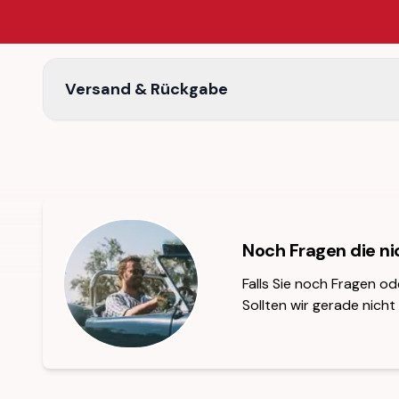
Versand & Rückgabe
Noch Fragen die n
Falls Sie noch Fragen od
Sollten wir gerade nicht 