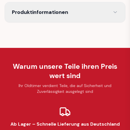
Produktinformationen
Warum unsere Teile ihren Preis
wert sind
Ihr Oldtimer verdient Teile, die auf Sicherheit und
Zuverlässigkeit ausgelegt sind
Ab Lager – Schnelle Lieferung aus Deutschland