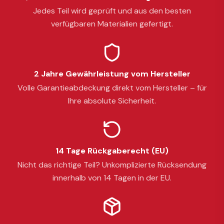
Jedes Teil wird geprüft und aus den besten
verfügbaren Materialien gefertigt.
2 Jahre Gewährleistung vom Hersteller
Volle Garantieabdeckung direkt vom Hersteller – für
Ihre absolute Sicherheit.
14 Tage Rückgaberecht (EU)
Nicht das richtige Teil? Unkomplizierte Rücksendung
innerhalb von 14 Tagen in der EU.