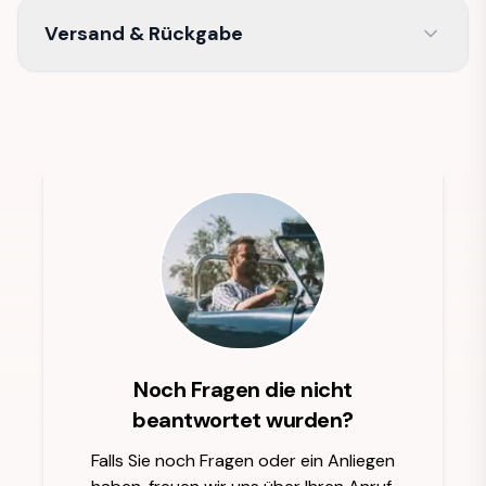
Versand & Rückgabe
Noch Fragen die nicht
beantwortet wurden?
Falls Sie noch Fragen oder ein Anliegen