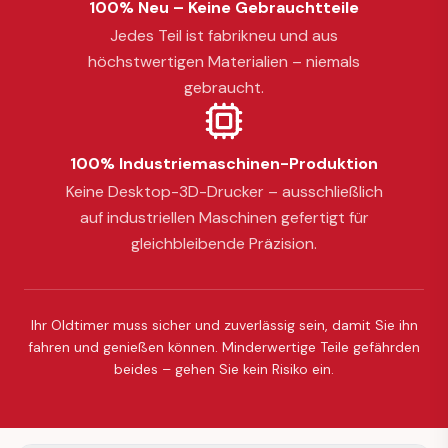
100% Neu – Keine Gebrauchtteile
Jedes Teil ist fabrikneu und aus
höchstwertigen Materialien – niemals
gebraucht.
100% Industriemaschinen-Produktion
Keine Desktop-3D-Drucker – ausschließlich
auf industriellen Maschinen gefertigt für
gleichbleibende Präzision.
Ihr Oldtimer muss sicher und zuverlässig sein, damit Sie ihn
fahren und genießen können. Minderwertige Teile gefährden
beides – gehen Sie kein Risiko ein.