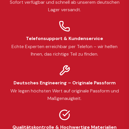
Sofort verfügbar und schnell ab unserem deutschen
Lager versandt.
Telefonsupport & Kundenservice
Echte Experten erreichbar per Telefon – wir helfen
Ihnen, das richtige Teil zu finden.
Deutsches Engineering – Originale Passform
Wir legen höchsten Wert auf originale Passform und
Maßgenauigkeit.
Qualitätskontrolle & Hochwertige Materialien