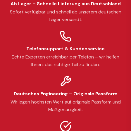
Ab Lager – Schnelle Lieferung aus Deutschland
Sofort verfügbar und schnell ab unserem deutschen
Lager versandt.
Telefonsupport & Kundenservice
Echte Experten erreichbar per Telefon – wir helfen
Ihnen, das richtige Teil zu finden.
Deutsches Engineering – Originale Passform
Wir legen höchsten Wert auf originale Passform und
Maßgenauigkeit.