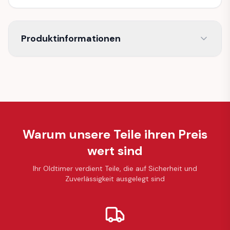
Produktinformationen
Warum unsere Teile ihren Preis
wert sind
Ihr Oldtimer verdient Teile, die auf Sicherheit und
Zuverlässigkeit ausgelegt sind