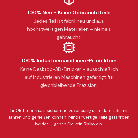
100% Neu – Keine Gebrauchtteile
Jedes Teil ist fabrikneu und aus
höchstwertigen Materialien – niemals
gebraucht.
100% Industriemaschinen-Produktion
Keine Desktop-3D-Drucker – ausschließlich
auf industriellen Maschinen gefertigt für
gleichbleibende Präzision.
Ihr Oldtimer muss sicher und zuverlässig sein, damit Sie ihn
fahren und genießen können. Minderwertige Teile gefährden
beides – gehen Sie kein Risiko ein.