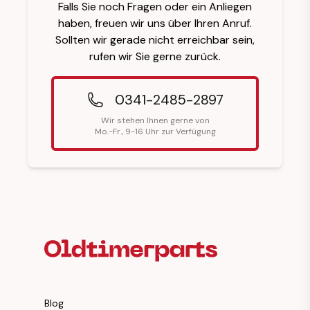
Falls Sie noch Fragen oder ein Anliegen
haben, freuen wir uns über Ihren Anruf.
Sollten wir gerade nicht erreichbar sein,
rufen wir Sie gerne zurück.
0341-2485-2897
Wir stehen Ihnen gerne von
Mo.-Fr., 9-16 Uhr zur Verfügung
Fußzeilenüberschrift
Blog