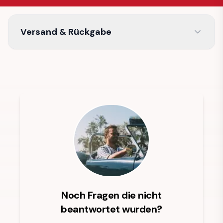
Versand & Rückgabe
Noch Fragen die nicht
beantwortet wurden?