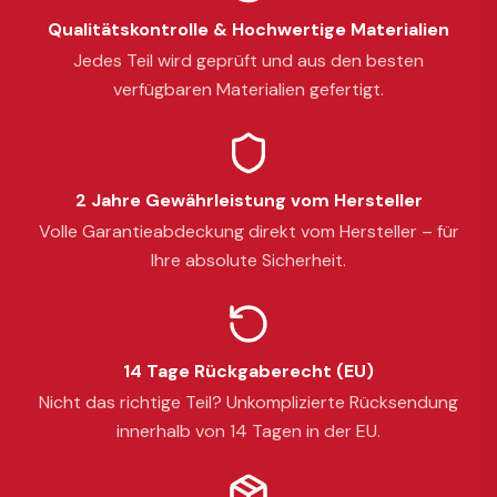
Qualitätskontrolle & Hochwertige Materialien
Jedes Teil wird geprüft und aus den besten
verfügbaren Materialien gefertigt.
2 Jahre Gewährleistung vom Hersteller
Volle Garantieabdeckung direkt vom Hersteller – für
Ihre absolute Sicherheit.
14 Tage Rückgaberecht (EU)
Nicht das richtige Teil? Unkomplizierte Rücksendung
innerhalb von 14 Tagen in der EU.