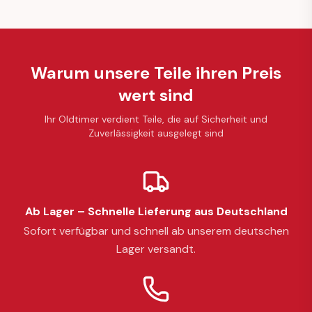
Warum unsere Teile ihren Preis
wert sind
Ihr Oldtimer verdient Teile, die auf Sicherheit und
Zuverlässigkeit ausgelegt sind
Ab Lager – Schnelle Lieferung aus Deutschland
Sofort verfügbar und schnell ab unserem deutschen
Lager versandt.