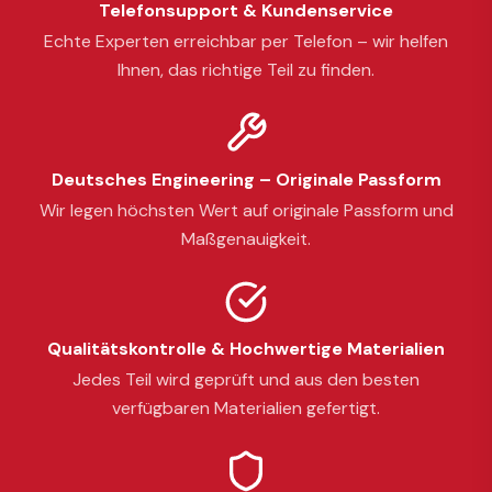
Telefonsupport & Kundenservice
Echte Experten erreichbar per Telefon – wir helfen
Ihnen, das richtige Teil zu finden.
Deutsches Engineering – Originale Passform
Wir legen höchsten Wert auf originale Passform und
Maßgenauigkeit.
Qualitätskontrolle & Hochwertige Materialien
Jedes Teil wird geprüft und aus den besten
verfügbaren Materialien gefertigt.