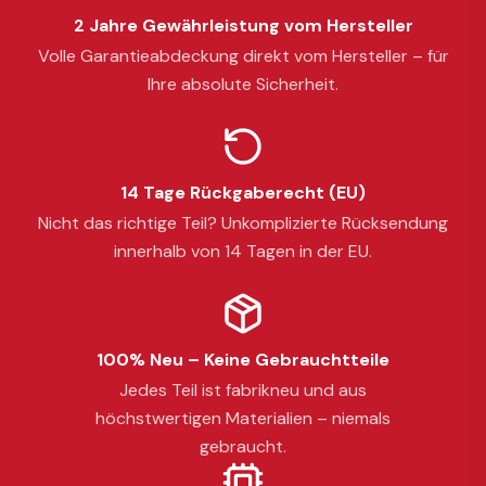
2 Jahre Gewährleistung vom Hersteller
Volle Garantieabdeckung direkt vom Hersteller – für
Ihre absolute Sicherheit.
14 Tage Rückgaberecht (EU)
Nicht das richtige Teil? Unkomplizierte Rücksendung
innerhalb von 14 Tagen in der EU.
100% Neu – Keine Gebrauchtteile
Jedes Teil ist fabrikneu und aus
höchstwertigen Materialien – niemals
gebraucht.