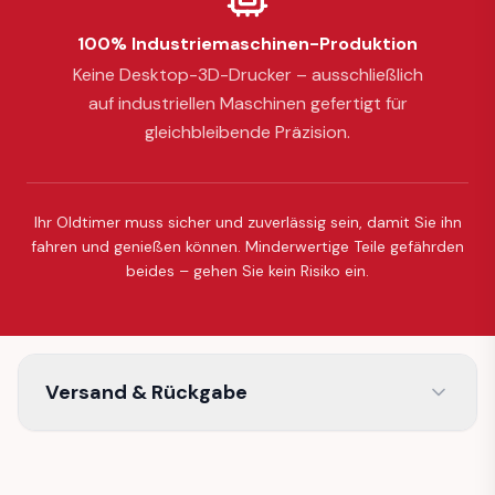
100% Industriemaschinen-Produktion
Keine Desktop-3D-Drucker – ausschließlich
auf industriellen Maschinen gefertigt für
gleichbleibende Präzision.
Ihr Oldtimer muss sicher und zuverlässig sein, damit Sie ihn
fahren und genießen können. Minderwertige Teile gefährden
beides – gehen Sie kein Risiko ein.
Versand & Rückgabe