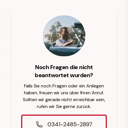
Noch Fragen die nicht
beantwortet wurden?
Falls Sie noch Fragen oder ein Anliegen
haben, freuen wir uns über Ihren Anruf.
Sollten wir gerade nicht erreichbar sein,
rufen wir Sie gerne zurück.
0341-2485-2897