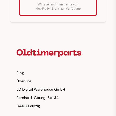
Wir stehen Ihnen gerne von
Mo.-Fr., 9-16 Uhr zur Verfügung
Fußzeilenüberschrift
Blog
Über uns
3D Digital Warehouse GmbH
Bernhard-Göring-Str. 34
04107 Leipzig